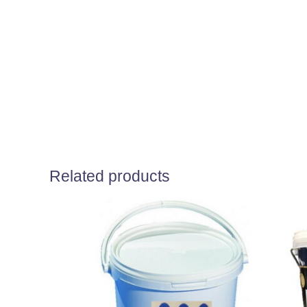
Related products