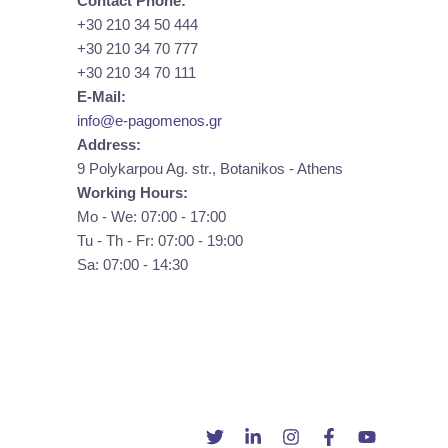
Contact Phone:
+30 210 34 50 444
+30 210 34 70 777
+30 210 34 70 111
E-Mail:
info@e-pagomenos.gr
Address:
9 Polykarpou Ag. str., Botanikos - Athens
Working Hours:
Mo - We: 07:00 - 17:00
Tu - Th - Fr: 07:00 - 19:00
Sa: 07:00 - 14:30