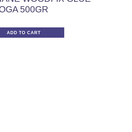
OGA 500GR
ADD TO CART