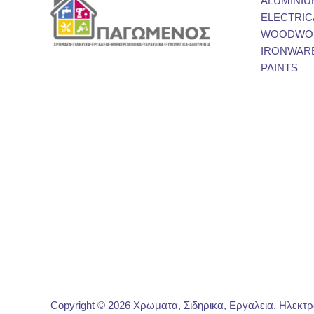
ALUMINIU
ELECTRIC
WOODWOR
IRONWAR
PAINTS
Copyright © 2026 Χρωματα, Σιδηρικα, Εργαλεια, Ηλεκτ