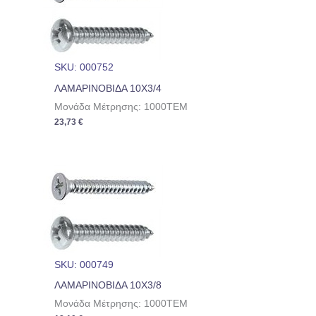
SKU: 000752
ΛΑΜΑΡΙΝΟΒΙΔΑ 10Χ3/4
Μονάδα Μέτρησης: 1000TEM
23,73
€
SKU: 000749
ΛΑΜΑΡΙΝΟΒΙΔΑ 10Χ3/8
Μονάδα Μέτρησης: 1000TEM