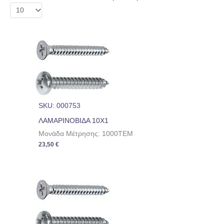
SKU: 000753
ΛΑΜΑΡΙΝΟΒΙΔΑ 10Χ1
Μονάδα Μέτρησης: 1000TEM
23,50
€