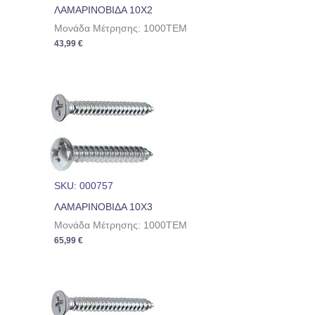
ΛΑΜΑΡΙΝΟΒΙΔΑ 10Χ2
Μονάδα Μέτρησης: 1000TEM
43,99
€
SKU: 000757
ΛΑΜΑΡΙΝΟΒΙΔΑ 10Χ3
Μονάδα Μέτρησης: 1000TEM
65,99
€