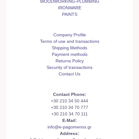
WOODWORKING-PLUMBING
IRONWARE
PAINTS
Company Profile
Terms of use and transactions
Shipping Methods
Payment methods
Returns Policy
Security of transactions
Contact Us
Contact Phone:
+30 210 34 50 444
+30 210 34 70 777
+30 210 34 70 111
E-Mail:
info@e-pagomenos.gr
Address: