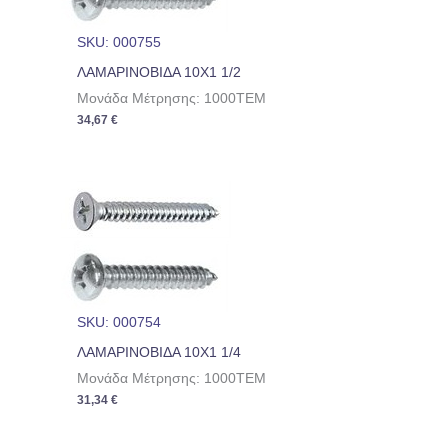
SKU: 000755
ΛΑΜΑΡΙΝΟΒΙΔΑ 10Χ1 1/2
Μονάδα Μέτρησης: 1000TEM
34,67
€
SKU: 000754
ΛΑΜΑΡΙΝΟΒΙΔΑ 10Χ1 1/4
Μονάδα Μέτρησης: 1000TEM
31,34
€