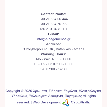
Contact Phone:
+30 210 34 50 444
+30 210 34 70 777
+30 210 34 70 111
E-Mail:
info@e-pagomenos.gr
Address:
9 Polykarpou Ag. str., Botanikos - Athens
Working Hours:
Mo - We: 07:00 - 17:00
Tu - Th - Fr: 07:00 - 19:00
Sa: 07:00 - 14:30
Copyright © 2026 Χρωματα, Σιδηρικα, Εργαλεια, Ηλεκτρολογικα,
Υδραυλικα, Ξυλουργικα, Αλουμινια, Παγωμένος All rights
reserved. | Web Development
CYBERtraffic
.