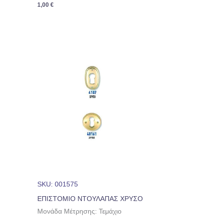
1,00
€
SKU: 001575
ΕΠΙΣΤΟΜΙΟ ΝΤΟΥΛΑΠΑΣ ΧΡΥΣΟ
Μονάδα Μέτρησης: Τεμάχιο