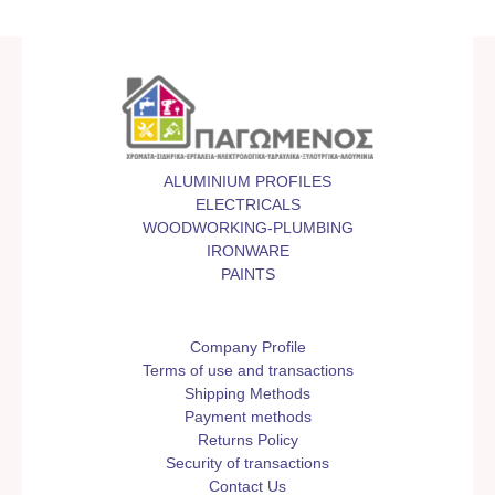
ALUMINIUM PROFILES
ELECTRICALS
WOODWORKING-PLUMBING
IRONWARE
PAINTS
Company Profile
Terms of use and transactions
Shipping Methods
Payment methods
Returns Policy
Security of transactions
Contact Us