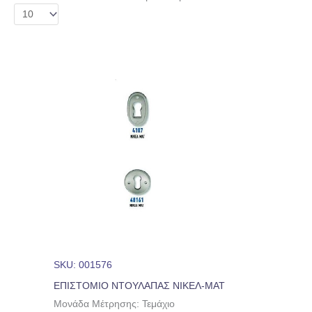
SKU: 001576
ΕΠΙΣΤΟΜΙΟ ΝΤΟΥΛΑΠΑΣ ΝΙΚΕΛ-ΜΑΤ
Μονάδα Μέτρησης: Τεμάχιο