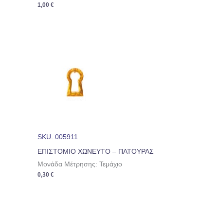
1,00
€
SKU: 005911
ΕΠΙΣΤΟΜΙΟ ΧΩΝΕΥΤΟ – ΠΑΤΟΥΡΑΣ
Μονάδα Μέτρησης: Τεμάχιο
0,30
€