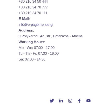
+30 210 34 50 444
+30 210 34 70 777
+30 210 34 70 111
E-Mail:
info@e-pagomenos.gr
Address:
9 Polykarpou Ag. str., Botanikos - Athens
Working Hours:
Mo - We: 07:00 - 17:00
Tu - Th - Fr: 07:00 - 19:00
Sa: 07:00 - 14:30