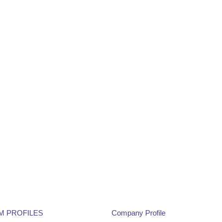
M PROFILES
Company Profile