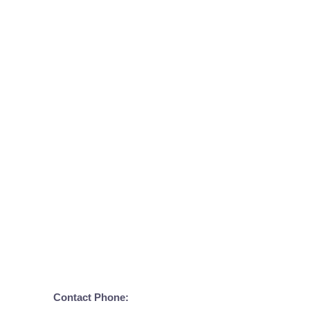
Contact Phone: