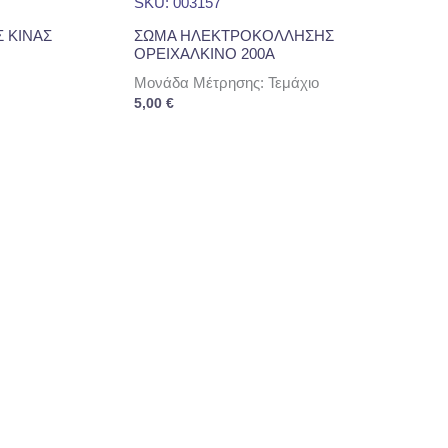
SKU: 003157
 ΚΙΝΑΣ
ΣΩΜΑ ΗΛΕΚΤΡΟΚΟΛΛΗΣΗΣ
ΟΡΕΙΧΑΛΚΙΝΟ 200Α
Μονάδα Μέτρησης: Τεμάχιο
5,00
€