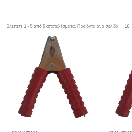
Βλέπετε
1 - 5
από
5
αποτελέσματα. Προϊόντα ανά σελίδα: