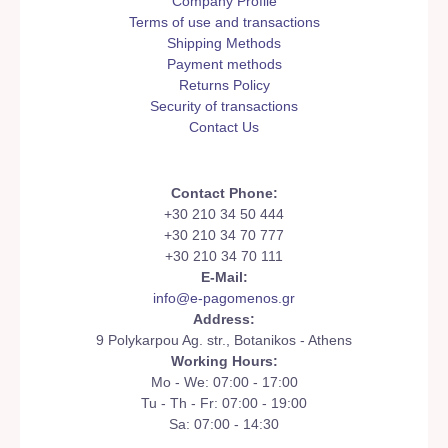
Company Profile
Terms of use and transactions
Shipping Methods
Payment methods
Returns Policy
Security of transactions
Contact Us
Contact Phone:
+30 210 34 50 444
+30 210 34 70 777
+30 210 34 70 111
E-Mail:
info@e-pagomenos.gr
Address:
9 Polykarpou Ag. str., Botanikos - Athens
Working Hours:
Mo - We: 07:00 - 17:00
Tu - Th - Fr: 07:00 - 19:00
Sa: 07:00 - 14:30