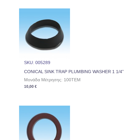
SKU: 005289
CONICAL SINK TRAP PLUMBING WASHER 1 1/4”
Μονάδα Μέτρησης: 100TEM
10,00
€