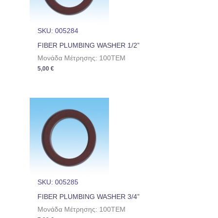
SKU: 005284
FIBER PLUMBING WASHER 1/2”
Μονάδα Μέτρησης: 100TEM
5,00
€
SKU: 005285
FIBER PLUMBING WASHER 3/4”
Μονάδα Μέτρησης: 100TEM