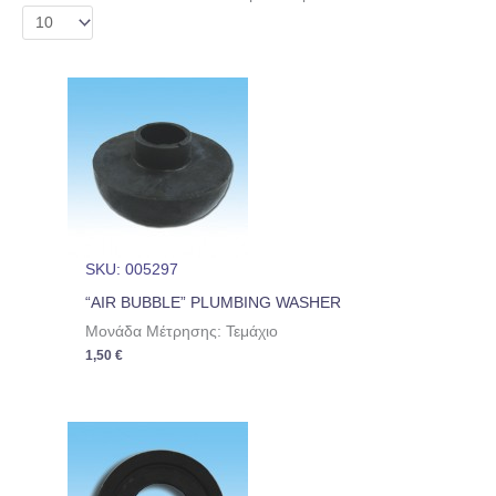
SKU: 005297
“AIR BUBBLE” PLUMBING WASHER
Μονάδα Μέτρησης: Τεμάχιο
1,50
€