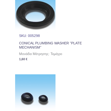
SKU: 005298
CONICAL PLUMBING WASHER ”PLATE
MECHANISM”
Μονάδα Μέτρησης: Τεμάχιο
1,60
€