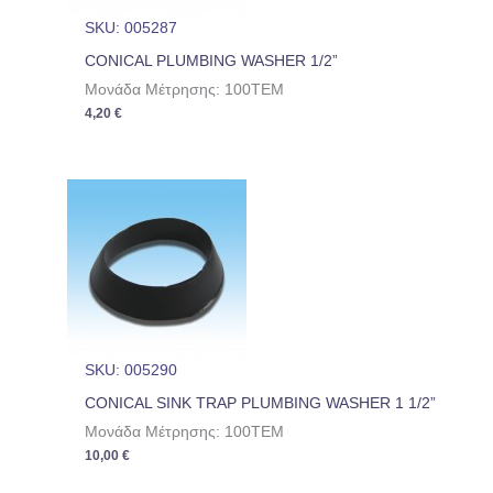
SKU: 005287
CONICAL PLUMBING WASHER 1/2”
Μονάδα Μέτρησης: 100TEM
4,20
€
SKU: 005290
CONICAL SINK TRAP PLUMBING WASHER 1 1/2”
Μονάδα Μέτρησης: 100TEM
10,00
€