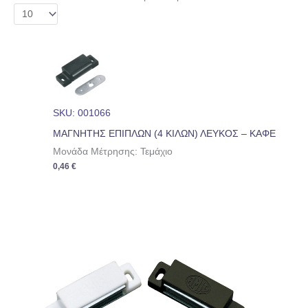
SKU: 001066
ΜΑΓΝΗΤΗΣ ΕΠΙΠΛΩΝ (4 ΚΙΛΩΝ) ΛΕΥΚΟΣ – ΚΑΦΕ
Μονάδα Μέτρησης: Τεμάχιο
0,46
€