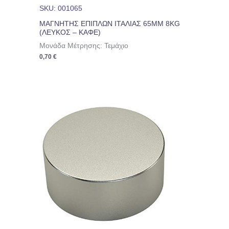
SKU: 001065
ΜΑΓΝΗΤΗΣ ΕΠΙΠΛΩΝ ΙΤΑΛΙΑΣ 65ΜΜ 8KG
(ΛΕΥΚΟΣ – ΚΑΦΕ)
Μονάδα Μέτρησης: Τεμάχιο
0,70
€