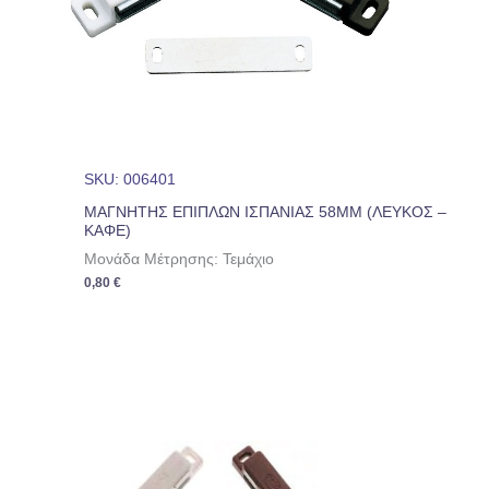
SKU: 006401
ΜΑΓΝΗΤΗΣ ΕΠΙΠΛΩΝ ΙΣΠΑΝΙΑΣ 58ΜΜ (ΛΕΥΚΟΣ –
ΚΑΦΕ)
Μονάδα Μέτρησης: Τεμάχιο
0,80
€