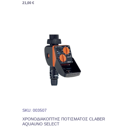
21,00
€
SKU: 003507
ΧΡΟΝΟΔΙΑΚΟΠΤΗΣ ΠΟΤΙΣΜΑΤΟΣ CLABER
AQUAUNO SELECT