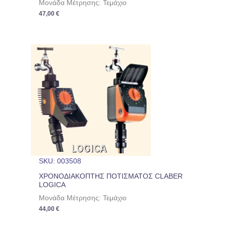
Μονάδα Μέτρησης: Τεμάχιο
47,00
€
SKU: 003508
ΧΡΟΝΟΔΙΑΚΟΠΤΗΣ ΠΟΤΙΣΜΑΤΟΣ CLABER
LOGICA
Μονάδα Μέτρησης: Τεμάχιο
44,00
€