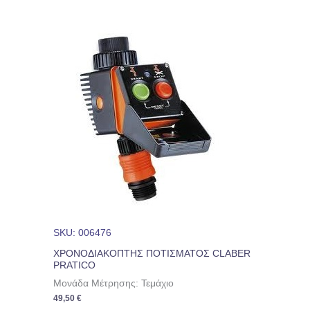
SKU: 006476
ΧΡΟΝΟΔΙΑΚΟΠΤΗΣ ΠΟΤΙΣΜΑΤΟΣ CLABER
PRATICO
Μονάδα Μέτρησης: Τεμάχιο
49,50
€