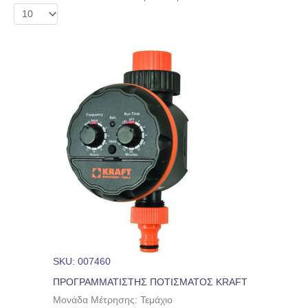
SKU: 007460
ΠΡΟΓΡΑΜΜΑΤΙΣΤΗΣ ΠΟΤΙΣΜΑΤΟΣ KRAFT
Μονάδα Μέτρησης: Τεμάχιο