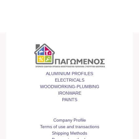
ALUMINIUM PROFILES
ELECTRICALS
WOODWORKING-PLUMBING
IRONWARE
PAINTS
Company Profile
Terms of use and transactions
Shipping Methods