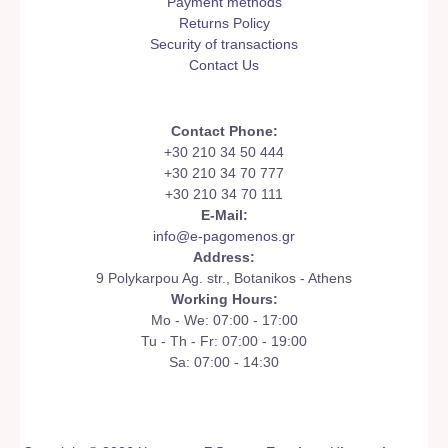
Payment methods
Returns Policy
Security of transactions
Contact Us
Contact Phone:
+30 210 34 50 444
+30 210 34 70 777
+30 210 34 70 111
E-Mail:
info@e-pagomenos.gr
Address:
9 Polykarpou Ag. str., Botanikos - Athens
Working Hours:
Mo - We: 07:00 - 17:00
Tu - Th - Fr: 07:00 - 19:00
Sa: 07:00 - 14:30