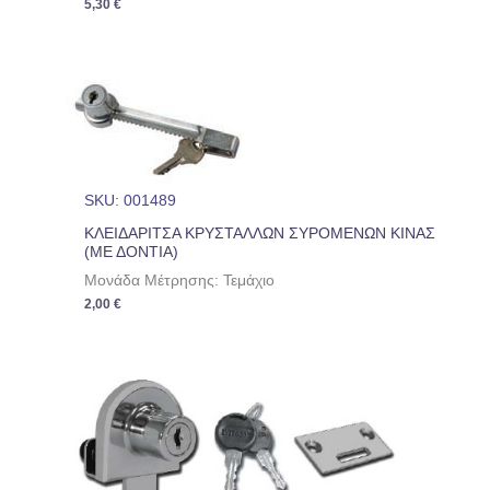
5,30
€
SKU: 001489
ΚΛΕΙΔΑΡΙΤΣΑ ΚΡΥΣΤΑΛΛΩΝ ΣΥΡΟΜΕΝΩΝ ΚΙΝΑΣ
(ΜΕ ΔΟΝΤΙΑ)
Μονάδα Μέτρησης: Τεμάχιο
2,00
€