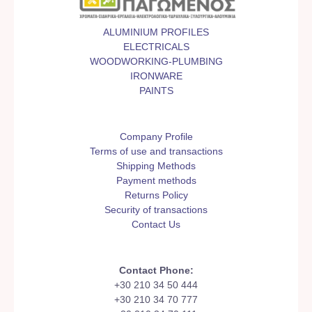
ALUMINIUM PROFILES
ELECTRICALS
WOODWORKING-PLUMBING
IRONWARE
PAINTS
Company Profile
Terms of use and transactions
Shipping Methods
Payment methods
Returns Policy
Security of transactions
Contact Us
Contact Phone:
+30 210 34 50 444
+30 210 34 70 777