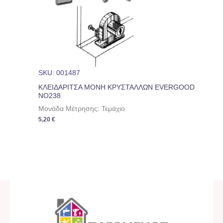
SKU: 001487
ΚΛΕΙΔΑΡΙΤΣΑ ΜΟΝΗ ΚΡΥΣΤΑΛΛΩΝ EVERGOOD
NO238
Μονάδα Μέτρησης: Τεμάχιο
5,20
€