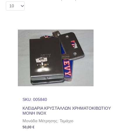
SKU: 005840
ΚΛΕΙΔΑΡΙΑ ΚΡΥΣΤΑΛΛΩΝ ΧΡΗΜΑΤΟΚΙΒΩΤΙΟΥ
ΜΟΝΗ ΙΝΟΧ
Μονάδα Μέτρησης: Τεμάχιο
50,00
€