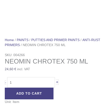
Home
/
PAINTS
/
PUTTIES AND PRIMER PAINTS
/
ANTI-RUST
PRIMERS
/ NEOMIN CHROTEX 750 ML
SKU: 004266
NEOMIN CHROTEX 750 ML
24,60
€
incl. VAT
+
-
ADD TO CART
Unit: Item