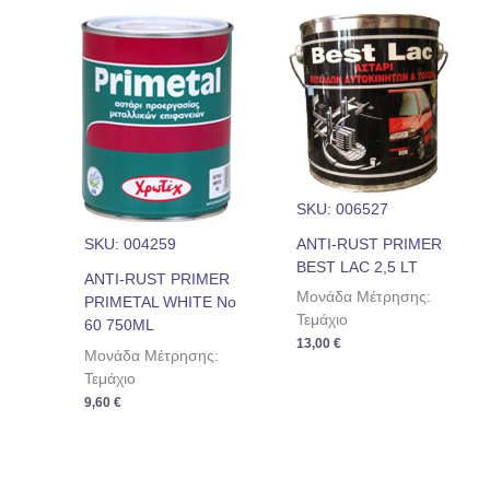
SKU: 006527
ANTI-RUST PRIMER
SKU: 004259
BEST LAC 2,5 LT
ANTI-RUST PRIMER
Μονάδα Μέτρησης:
PRIMETAL WHITE Nο
Τεμάχιο
60 750ML
13,00
€
Μονάδα Μέτρησης:
Τεμάχιο
9,60
€