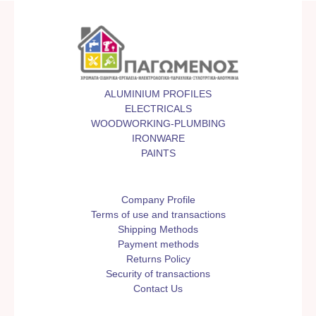
ALUMINIUM PROFILES
ELECTRICALS
WOODWORKING-PLUMBING
IRONWARE
PAINTS
Company Profile
Terms of use and transactions
Shipping Methods
Payment methods
Returns Policy
Security of transactions
Contact Us