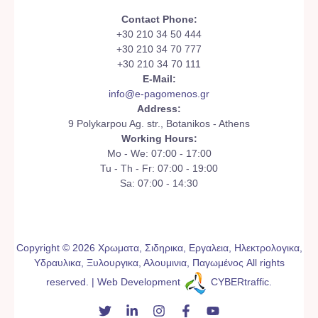
Contact Phone:
+30 210 34 50 444
+30 210 34 70 777
+30 210 34 70 111
E-Mail:
info@e-pagomenos.gr
Address:
9 Polykarpou Ag. str., Botanikos - Athens
Working Hours:
Mo - We: 07:00 - 17:00
Tu - Th - Fr: 07:00 - 19:00
Sa: 07:00 - 14:30
Copyright © 2026 Χρωματα, Σιδηρικα, Εργαλεια, Ηλεκτρολογικα,
Υδραυλικα, Ξυλουργικα, Αλουμινια, Παγωμένος All rights
reserved. | Web Development
CYBERtraffic
.