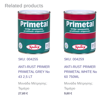
Related products
SKU: 004255
SKU: 004259
ANTI-RUST PRIMER
ANTI-RUST PRIMER
PRIMETAL GREY Nο
PRIMETAL WHITE Nο
43 2,5 LT
60 750ML
Μονάδα Μέτρησης:
Μονάδα Μέτρησης:
Τεμάχιο
Τεμάχιο
27,60
€
9,60
€