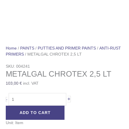
Home
/
PAINTS
/
PUTTIES AND PRIMER PAINTS
/
ANTI-RUST
PRIMERS
/ METALGAL CHROTEX 2,5 LT
SKU: 004241
METALGAL CHROTEX 2,5 LT
103,00
€
incl. VAT
+
-
ADD TO CART
Unit: Item