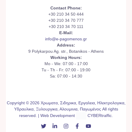
Contact Phone:
+30 210 34 50 444
+30 210 34 70 777
+30 210 34 70 111
E-Mail:
info@e-pagomenos.gr
Address:
9 Polykarpou Ag. str., Botanikos - Athens
Working Hours:
Mo - We: 07:00 - 17:00
Tu - Th - Fr: 07:00 - 19:00
Sa: 07:00 - 14:30
Copyright © 2026 Χρωματα, Σιδηρικα, Εργαλεια, Ηλεκτρολογικα,
Υδραυλικα, Ξυλουργικα, Αλουμινια, Παγωμένος All rights
reserved. | Web Development
CYBERtraffic
.