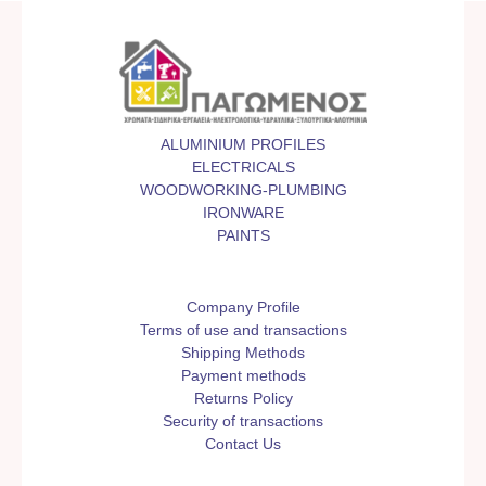
ALUMINIUM PROFILES
ELECTRICALS
WOODWORKING-PLUMBING
IRONWARE
PAINTS
Company Profile
Terms of use and transactions
Shipping Methods
Payment methods
Returns Policy
Security of transactions
Contact Us