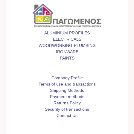
ALUMINIUM PROFILES
ELECTRICALS
WOODWORKING-PLUMBING
IRONWARE
PAINTS
Company Profile
Terms of use and transactions
Shipping Methods
Payment methods
Returns Policy
Security of transactions
Contact Us