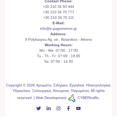
Contact Phone:
+30 210 34 50 444
+30 210 34 70 777
+30 210 34 70 111
E-Mail:
info@e-pagomenos.gr
Address:
9 Polykarpou Ag. str., Botanikos - Athens
Working Hours:
Mo - We: 07:00 - 17:00
Tu - Th - Fr: 07:00 - 19:00
Sa: 07:00 - 14:30
Copyright © 2026 Χρωματα, Σιδηρικα, Εργαλεια, Ηλεκτρολογικα,
Υδραυλικα, Ξυλουργικα, Αλουμινια, Παγωμένος All rights
reserved. | Web Development
CYBERtraffic
.