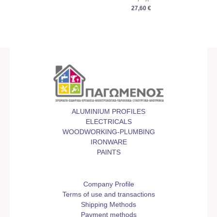
27,60
€
ALUMINIUM PROFILES
ELECTRICALS
WOODWORKING-PLUMBING
IRONWARE
PAINTS
Company Profile
Terms of use and transactions
Shipping Methods
Payment methods