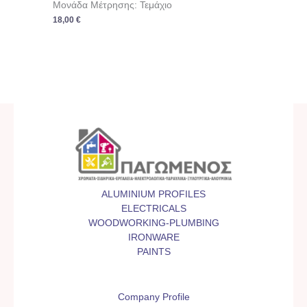
Μονάδα Μέτρησης: Τεμάχιο
18,00
€
ALUMINIUM PROFILES
ELECTRICALS
WOODWORKING-PLUMBING
IRONWARE
PAINTS
Company Profile