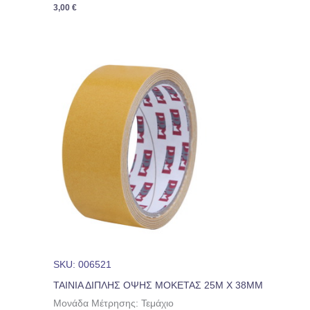
3,00
€
SKU: 006521
ΤΑΙΝΙΑ ΔΙΠΛΗΣ ΟΨΗΣ ΜΟΚΕΤΑΣ 25M Χ 38ΜΜ
Μονάδα Μέτρησης: Τεμάχιο