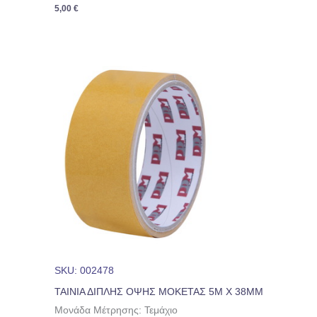
5,00
€
SKU: 002478
ΤΑΙΝΙΑ ΔΙΠΛΗΣ ΟΨΗΣ ΜΟΚΕΤΑΣ 5M Χ 38ΜΜ
Μονάδα Μέτρησης: Τεμάχιο