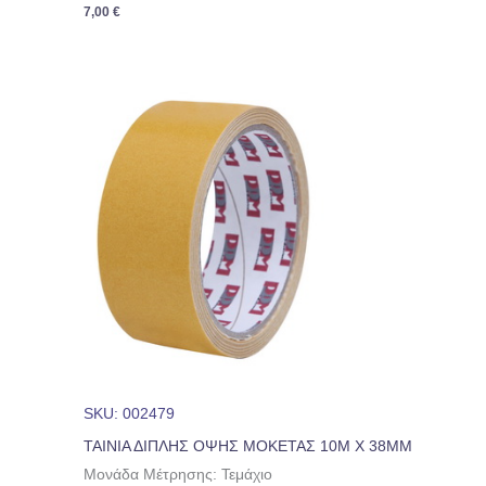
7,00
€
SKU: 002479
ΤΑΙΝΙΑ ΔΙΠΛΗΣ ΟΨΗΣ ΜΟΚΕΤΑΣ 10M Χ 38ΜΜ
Μονάδα Μέτρησης: Τεμάχιο