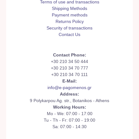
Terms of use and transactions
Shipping Methods
Payment methods
Returns Policy
Security of transactions
Contact Us
Contact Phone:
+30 210 34 50 444
+30 210 34 70 777
+30 210 34 70 111
E-Mail:
info@e-pagomenos.gr
Address:
9 Polykarpou Ag. str., Botanikos - Athens
Working Hours:
Mo - We: 07:00 - 17:00
Tu - Th - Fr: 07:00 - 19:00
Sa: 07:00 - 14:30