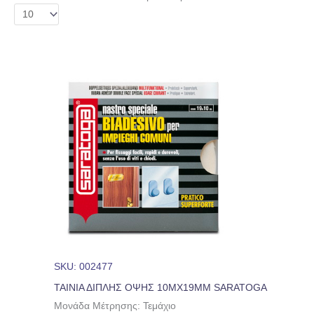
SKU: 002477
ΤΑΙΝΙΑ ΔΙΠΛΗΣ ΟΨΗΣ 10MX19MM SARATOGA
Μονάδα Μέτρησης: Τεμάχιο