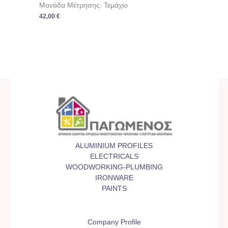
Μονάδα Μέτρησης: Τεμάχιο
42,00
€
ALUMINIUM PROFILES
ELECTRICALS
WOODWORKING-PLUMBING
IRONWARE
PAINTS
Company Profile