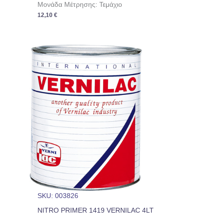
Μονάδα Μέτρησης: Τεμάχιο
12,10
€
SKU: 003826
NITRO PRIMER 1419 VERNILAC 4LT