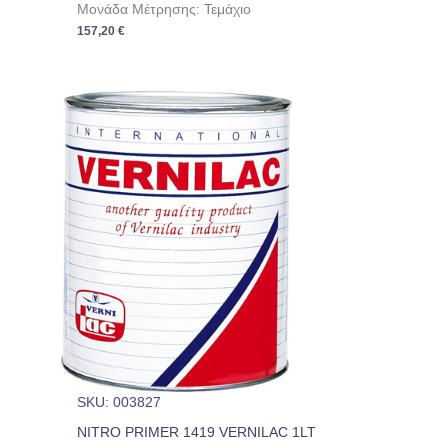
Μονάδα Μέτρησης: Τεμάχιο
157,20
€
SKU: 003827
NITRO PRIMER 1419 VERNILAC 1LT