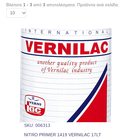
Βλέπετε
1 - 3
από
3
αποτελέσματα. Προϊόντα ανά σελίδα:
SKU: 006313
NITRO PRIMER 1419 VERNILAC 17LT