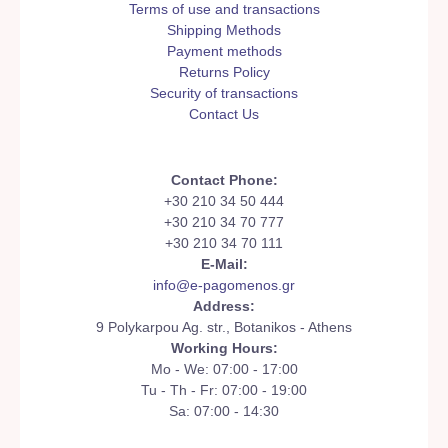
Terms of use and transactions
Shipping Methods
Payment methods
Returns Policy
Security of transactions
Contact Us
Contact Phone:
+30 210 34 50 444
+30 210 34 70 777
+30 210 34 70 111
E-Mail:
info@e-pagomenos.gr
Address:
9 Polykarpou Ag. str., Botanikos - Athens
Working Hours:
Mo - We: 07:00 - 17:00
Tu - Th - Fr: 07:00 - 19:00
Sa: 07:00 - 14:30