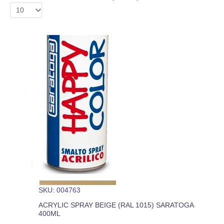
SKU: 004763
ACRYLIC SPRAY BEIGE (RAL 1015) SARATOGA
400ML