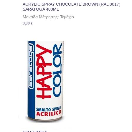
ACRYLIC SPRAY CHOCOLATE BROWN (RAL 8017)
SARATOGA 400ML
Μονάδα Μέτρησης: Τεμάχιο
3,30
€