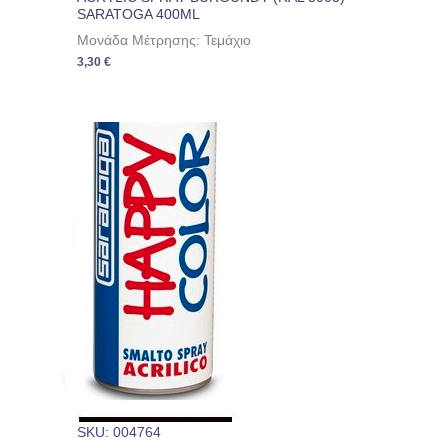
SARATOGA 400ML
Μονάδα Μέτρησης: Τεμάχιο
3,30
€
SKU: 004764