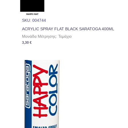
SKU: 004744
ACRYLIC SPRAY FLAT BLACK SARATOGA 400ML
Μονάδα Μέτρησης: Τεμάχιο
3,30
€