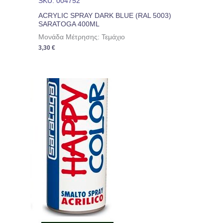
SKU: 004752
ACRYLIC SPRAY DARK BLUE (RAL 5003)
SARATOGA 400ML
Μονάδα Μέτρησης: Τεμάχιο
3,30
€