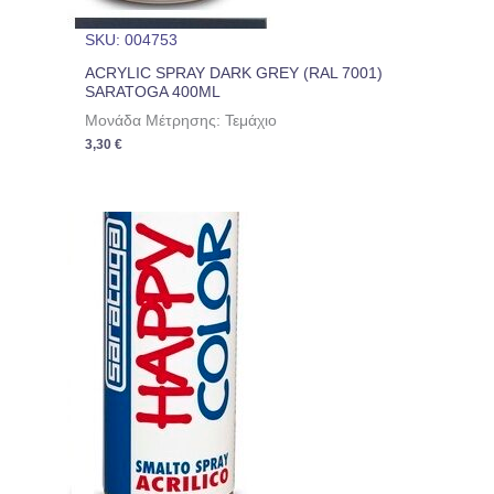
SKU: 004753
ACRYLIC SPRAY DARK GREY (RAL 7001)
SARATOGA 400ML
Μονάδα Μέτρησης: Τεμάχιο
3,30
€