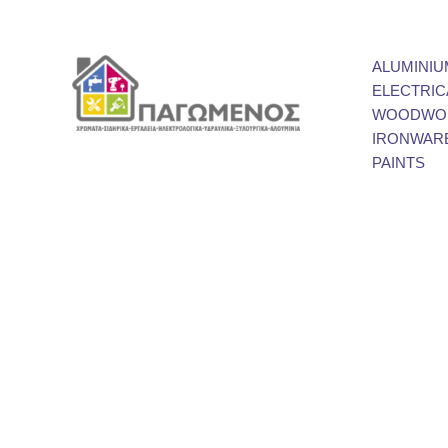
ALUMINIU
ELECTRIC
WOODWOR
IRONWAR
PAINTS