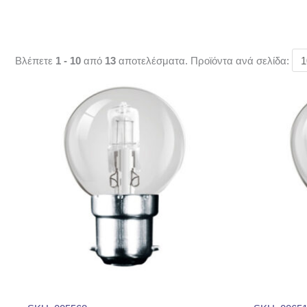
Βλέπετε
1 - 10
από
13
αποτελέσματα. Προϊόντα ανά σελίδα: