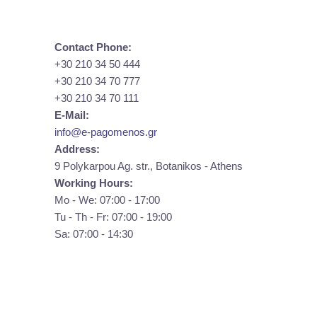
Contact Phone:
+30 210 34 50 444
+30 210 34 70 777
+30 210 34 70 111
E-Mail:
info@e-pagomenos.gr
Address:
9 Polykarpou Ag. str., Botanikos - Athens
Working Hours:
Mo - We: 07:00 - 17:00
Tu - Th - Fr: 07:00 - 19:00
Sa: 07:00 - 14:30