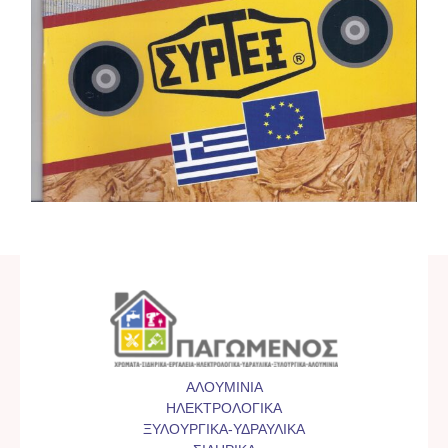
ΑΛΟΥΜΙΝΙΑ
ΗΛΕΚΤΡΟΛΟΓΙΚΑ
ΞΥΛΟΥΡΓΙΚΑ-ΥΔΡΑΥΛΙΚΑ