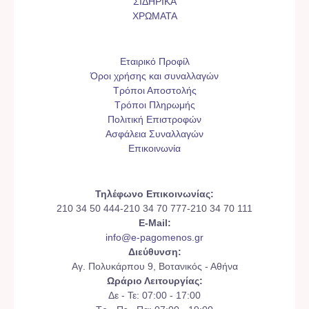
ΣΙΔΗΡΙΚΑ
ΧΡΩΜΑΤΑ
Εταιρικό Προφίλ
Όροι χρήσης και συναλλαγών
Τρόποι Αποστολής
Τρόποι Πληρωμής
Πολιτική Επιστροφών
Ασφάλεια Συναλλαγών
Επικοινωνία
Τηλέφωνο Επικοινωνίας:
210 34 50 444-210 34 70 777-210 34 70 111
E-Mail:
info@e-pagomenos.gr
Διεύθυνση:
Αγ. Πολυκάρπου 9, Βοτανικός - Αθήνα
Ωράριο Λειτουργίας:
Δε - Τε: 07:00 - 17:00