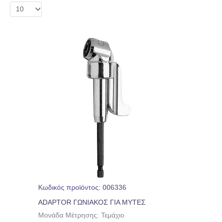
Κωδικός προϊόντος: 006336
ADAPTOR ΓΩΝΙΑΚΟΣ ΓΙΑ ΜΥΤΕΣ
Μονάδα Μέτρησης: Τεμάχιο