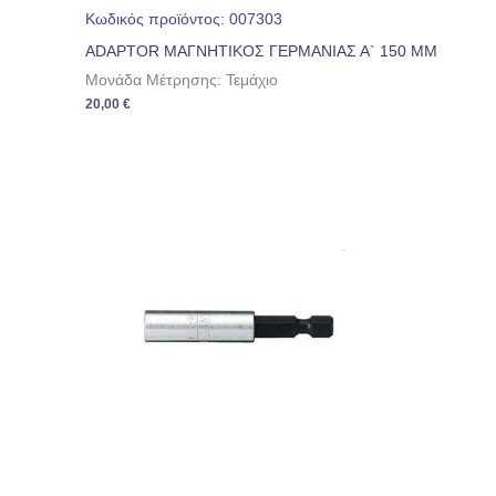
Κωδικός προϊόντος: 007303
ADAPTOR ΜΑΓΝΗΤΙΚΟΣ ΓΕΡΜΑΝΙΑΣ Α` 150 ΜΜ
Μονάδα Μέτρησης: Τεμάχιο
20,00
€