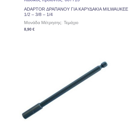
ADAPTOR ΔΡΑΠΑΝΟΥ ΓΙΑ ΚΑΡΥΔΑΚΙΑ MILWAUKEE
1/2 – 3/8 – 1/4
Μονάδα Μέτρησης: Τεμάχιο
8,90
€