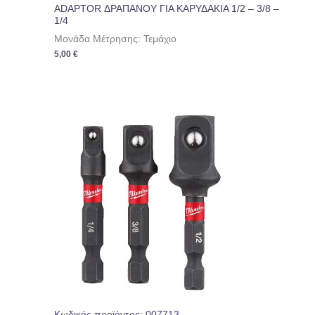
ADAPTOR ΔΡΑΠΑΝΟΥ ΓΙΑ ΚΑΡΥΔΑΚΙΑ 1/2 – 3/8 –
1/4
Μονάδα Μέτρησης: Τεμάχιο
5,00
€
Κωδικός προϊόντος: 007713