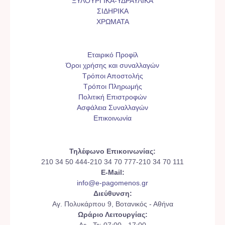
ΞΥΛΟΥΡΓΙΚΑ-ΥΔΡΑΥΛΙΚΑ
ΣΙΔΗΡΙΚΑ
ΧΡΩΜΑΤΑ
Εταιρικό Προφίλ
Όροι χρήσης και συναλλαγών
Τρόποι Αποστολής
Τρόποι Πληρωμής
Πολιτική Επιστροφών
Ασφάλεια Συναλλαγών
Επικοινωνία
Τηλέφωνο Επικοινωνίας:
210 34 50 444-210 34 70 777-210 34 70 111
E-Mail:
info@e-pagomenos.gr
Διεύθυνση:
Αγ. Πολυκάρπου 9, Βοτανικός - Αθήνα
Ωράριο Λειτουργίας: