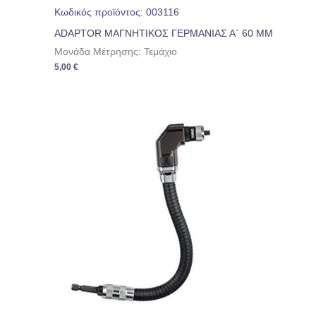
Κωδικός προϊόντος: 003116
ADAPTOR ΜΑΓΝΗΤΙΚΟΣ ΓΕΡΜΑΝΙΑΣ Α` 60 ΜΜ
Μονάδα Μέτρησης: Τεμάχιο
5,00
€