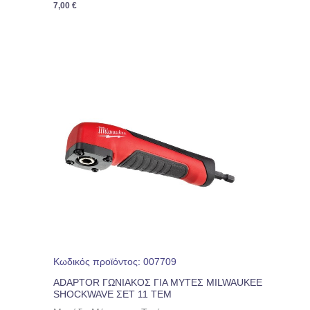
7,00
€
Κωδικός προϊόντος: 007709
ADAPTOR ΓΩΝΙΑΚΟΣ ΓΙΑ ΜΥΤΕΣ MILWAUKEE
SHOCKWAVE ΣΕΤ 11 ΤΕΜ