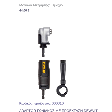
Μονάδα Μέτρησης: Τεμάχιο
44,00
€
Κωδικός προϊόντος: 000310
ADAPTOR ΓΩΝΙΑΚΟΣ ΜΕ ΠΡΟΕΚΤΑΣΗ DEWALT