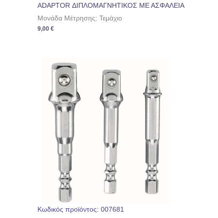
ADAPTOR ΔΙΠΛΟΜΑΓΝΗΤΙΚΟΣ ΜΕ ΑΣΦΑΛΕΙΑ
Μονάδα Μέτρησης: Τεμάχιο
9,00
€
Κωδικός προϊόντος: 007681