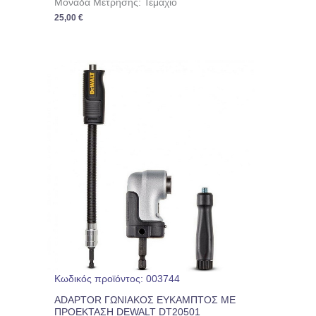
Μονάδα Μέτρησης: Τεμάχιο
25,00
€
Κωδικός προϊόντος: 003744
ADAPTOR ΓΩΝΙΑΚΟΣ ΕΥΚΑΜΠΤΟΣ ΜΕ
ΠΡΟΕΚΤΑΣΗ DEWALT DT20501