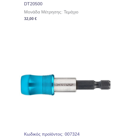
DT20500
Μονάδα Μέτρησης: Τεμάχιο
32,00
€
Κωδικός προϊόντος: 007324