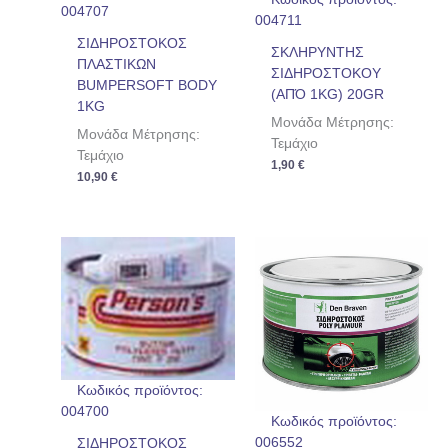
004707
004711
ΣΙΔΗΡΟΣΤΟΚΟΣ
ΣΚΛΗΡΥΝΤΗΣ
ΠΛΑΣΤΙΚΩΝ
ΣΙΔΗΡΟΣΤΟΚΟΥ
BUMPERSOFT BODY
(ΑΠΌ 1KG) 20GR
1KG
Μονάδα Μέτρησης:
Μονάδα Μέτρησης:
Τεμάχιο
Τεμάχιο
1,90
€
10,90
€
Κωδικός προϊόντος:
004700
Κωδικός προϊόντος:
006552
ΣΙΔΗΡΟΣΤΟΚΟΣ