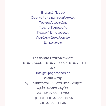
Εταιρικό Προφίλ
Όροι χρήσης και συναλλαγών
Τρόποι Αποστολής
Τρόποι Πληρωμής
Πολιτική Επιστροφών
Ασφάλεια Συναλλαγών
Επικοινωνία
Τηλέφωνο Επικοινωνίας:
210 34 50 444-210 34 70 777-210 34 70 111
E-Mail:
info@e-pagomenos.gr
Διεύθυνση:
Αγ. Πολυκάρπου 9, Βοτανικός - Αθήνα
Ωράριο Λειτουργίας:
Δε - Τε: 07:00 - 17:00
Τρ - Πε - Πα: 07:00 - 19:00
Σα: 07:00 - 14:30