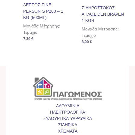
ΛΕΠΤΟΣ FINE
ΣΙΔΗΡΟΣΤΟΚΟΣ
PERSON`S P260 – 1
ΑΠΛΟΣ DEN BRAVEN
KG (500ML)
1 ΚGR
Μονάδα Μέτρησης:
Μονάδα Μέτρησης:
Τεμάχιο
Τεμάχιο
7,30
€
8,00
€
ΑΛΟΥΜΙΝΙΑ
ΗΛΕΚΤΡΟΛΟΓΙΚΑ
ΞΥΛΟΥΡΓΙΚΑ-ΥΔΡΑΥΛΙΚΑ
ΣΙΔΗΡΙΚΑ
ΧΡΩΜΑΤΑ