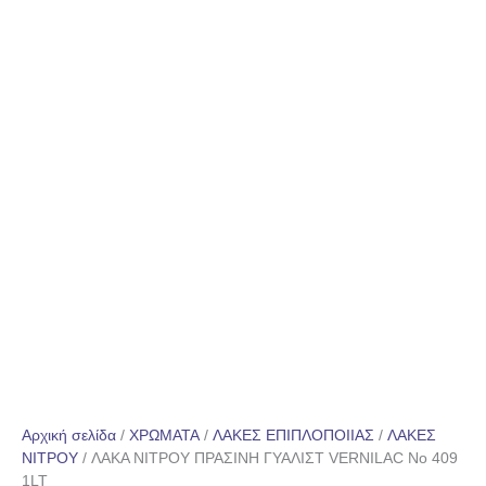
Αρχική σελίδα
/
ΧΡΩΜΑΤΑ
/
ΛΑΚΕΣ ΕΠΙΠΛΟΠΟΙΙΑΣ
/
ΛΑΚΕΣ
ΝΙΤΡΟΥ
/ ΛΑΚΑ ΝΙΤΡΟΥ ΠΡΑΣΙΝΗ ΓΥΑΛΙΣΤ VERNILAC No 409
1LT