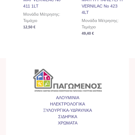
411 1LT
VERNILAC No 423
4LT
Μονάδα Μέτρησης:
Τεμάχιο
Μονάδα Μέτρησης:
Τεμάχιο
12,50
€
49,40
€
ΑΛΟΥΜΙΝΙΑ
ΗΛΕΚΤΡΟΛΟΓΙΚΑ
ΞΥΛΟΥΡΓΙΚΑ-ΥΔΡΑΥΛΙΚΑ
ΣΙΔΗΡΙΚΑ
ΧΡΩΜΑΤΑ