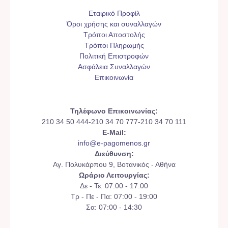
Εταιρικό Προφίλ
Όροι χρήσης και συναλλαγών
Τρόποι Αποστολής
Τρόποι Πληρωμής
Πολιτική Επιστροφών
Ασφάλεια Συναλλαγών
Επικοινωνία
Τηλέφωνο Επικοινωνίας:
210 34 50 444-210 34 70 777-210 34 70 111
E-Mail:
info@e-pagomenos.gr
Διεύθυνση:
Αγ. Πολυκάρπου 9, Βοτανικός - Αθήνα
Ωράριο Λειτουργίας:
Δε - Τε: 07:00 - 17:00
Τρ - Πε - Πα: 07:00 - 19:00
Σα: 07:00 - 14:30