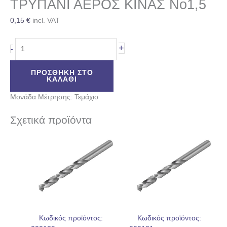
ΤΡΥΠΑΝΙ ΑΕΡΟΣ ΚΙΝΑΣ No1,5
0,15
€
incl. VAT
+
-
ΠΡΟΣΘΉΚΗ ΣΤΟ
ΚΑΛΆΘΙ
Μονάδα Μέτρησης: Τεμάχιο
Σχετικά προϊόντα
Κωδικός προϊόντος:
Κωδικός προϊόντος: