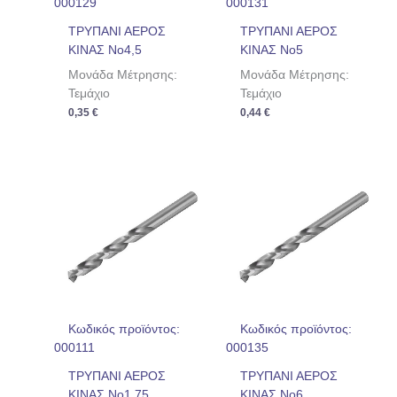
000129
000131
ΤΡΥΠΑΝΙ ΑΕΡΟΣ
ΤΡΥΠΑΝΙ ΑΕΡΟΣ
ΚΙΝΑΣ No4,5
ΚΙΝΑΣ No5
Μονάδα Μέτρησης:
Μονάδα Μέτρησης:
Τεμάχιο
Τεμάχιο
0,35
€
0,44
€
Κωδικός προϊόντος:
Κωδικός προϊόντος:
000111
000135
ΤΡΥΠΑΝΙ ΑΕΡΟΣ
ΤΡΥΠΑΝΙ ΑΕΡΟΣ
ΚΙΝΑΣ No1,75
ΚΙΝΑΣ No6