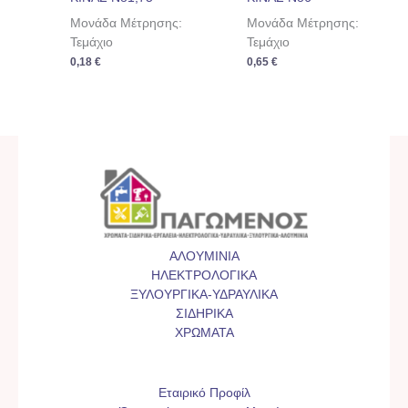
Μονάδα Μέτρησης:
Μονάδα Μέτρησης:
Τεμάχιο
Τεμάχιο
0,18
€
0,65
€
ΑΛΟΥΜΙΝΙΑ
ΗΛΕΚΤΡΟΛΟΓΙΚΑ
ΞΥΛΟΥΡΓΙΚΑ-ΥΔΡΑΥΛΙΚΑ
ΣΙΔΗΡΙΚΑ
ΧΡΩΜΑΤΑ
Εταιρικό Προφίλ