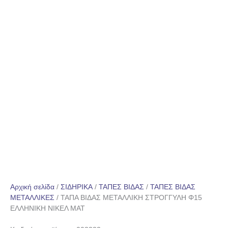
Αρχική σελίδα
/
ΣΙΔΗΡΙΚΑ
/
ΤΑΠΕΣ ΒΙΔΑΣ
/
ΤΑΠΕΣ ΒΙΔΑΣ
ΜΕΤΑΛΛΙΚΕΣ
/ ΤΑΠΑ ΒΙΔΑΣ ΜΕΤΑΛΛΙΚΗ ΣΤΡΟΓΓΥΛΗ Φ15
ΕΛΛΗΝΙΚΗ ΝΙΚΕΛ ΜΑΤ