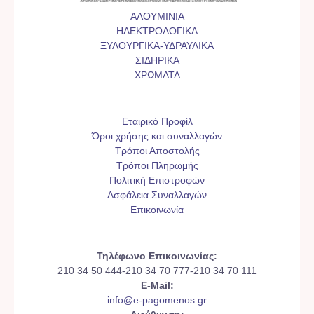
ΑΛΟΥΜΙΝΙΑ
ΗΛΕΚΤΡΟΛΟΓΙΚΑ
ΞΥΛΟΥΡΓΙΚΑ-ΥΔΡΑΥΛΙΚΑ
ΣΙΔΗΡΙΚΑ
ΧΡΩΜΑΤΑ
Εταιρικό Προφίλ
Όροι χρήσης και συναλλαγών
Τρόποι Αποστολής
Τρόποι Πληρωμής
Πολιτική Επιστροφών
Ασφάλεια Συναλλαγών
Επικοινωνία
Τηλέφωνο Επικοινωνίας:
210 34 50 444-210 34 70 777-210 34 70 111
E-Mail:
info@e-pagomenos.gr