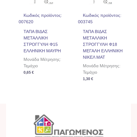
Κωδικός προϊόντος:
Κωδικός προϊόντος:
007620
003745
ΤΑΠΑ ΒΙΔΑΣ
ΤΑΠΑ ΒΙΔΑΣ
ΜΕΤΑΛΛΙΚΗ
ΜΕΤΑΛΛΙΚΗ
ΣΤΡΟΓΓΥΛΗ Φ15
ΣΤΡΟΓΓΥΛΗ Φ18
ΕΛΛΗΝΙΚΗ ΜΑΥΡΗ
ΜΕΓΑΛΗ ΕΛΛΗΝΙΚΗ
ΝΙΚΕΛ ΜΑΤ
Μονάδα Μέτρησης:
Τεμάχιο
Μονάδα Μέτρησης:
Τεμάχιο
0,65
€
1,30
€