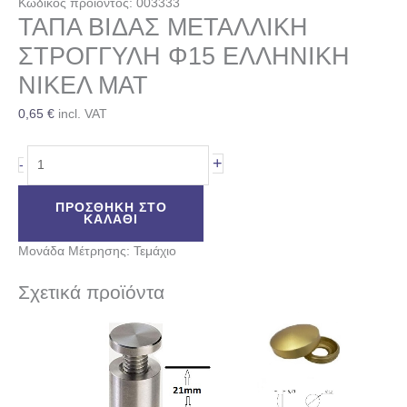
Κωδικός προϊόντος: 003333
ΤΑΠΑ ΒΙΔΑΣ ΜΕΤΑΛΛΙΚΗ
ΣΤΡΟΓΓΥΛΗ Φ15 ΕΛΛΗΝΙΚΗ
ΝΙΚΕΛ ΜΑΤ
0,65
€
incl. VAT
+
-
ΠΡΟΣΘΉΚΗ ΣΤΟ
ΚΑΛΆΘΙ
Μονάδα Μέτρησης: Τεμάχιο
Σχετικά προϊόντα