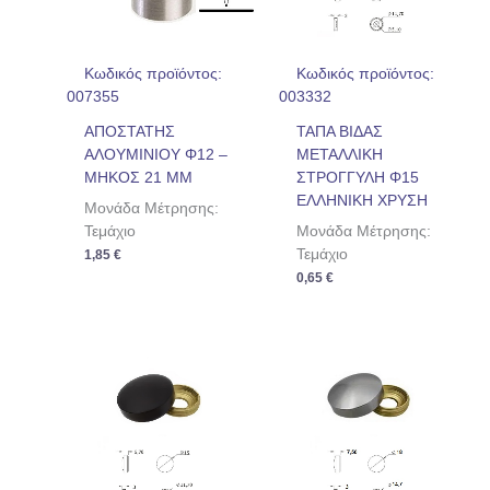
Κωδικός προϊόντος:
Κωδικός προϊόντος:
007355
003332
ΑΠΟΣΤΑΤΗΣ
ΤΑΠΑ ΒΙΔΑΣ
ΑΛΟΥΜΙΝΙΟΥ Φ12 –
ΜΕΤΑΛΛΙΚΗ
ΜΗΚΟΣ 21 ΜΜ
ΣΤΡΟΓΓΥΛΗ Φ15
ΕΛΛΗΝΙΚΗ ΧΡΥΣΗ
Μονάδα Μέτρησης:
Τεμάχιο
Μονάδα Μέτρησης:
Τεμάχιο
1,85
€
0,65
€