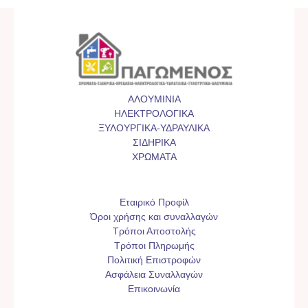
ΑΛΟΥΜΙΝΙΑ
ΗΛΕΚΤΡΟΛΟΓΙΚΑ
ΞΥΛΟΥΡΓΙΚΑ-ΥΔΡΑΥΛΙΚΑ
ΣΙΔΗΡΙΚΑ
ΧΡΩΜΑΤΑ
Εταιρικό Προφίλ
Όροι χρήσης και συναλλαγών
Τρόποι Αποστολής
Τρόποι Πληρωμής
Πολιτική Επιστροφών
Ασφάλεια Συναλλαγών
Επικοινωνία