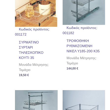
Κωδικός προϊόντος:
Κωδικός προϊόντος:
001182
001172
ΤΡΟΦΟΘΗΚΗ
ΣΥΡΜΑΤΙΝΟ
ΡΥΘΜΙΖΟΜΕΝΗ
ΣΥΡΤΑΡΙ
ΝΙΚΕΛ Υ185-200 Κ35
ΤΗΛΕΣΚΟΠΙΚΟ
ΚΟΥΤΙ 35
Μονάδα Μέτρησης:
Τεμάχιο
Μονάδα Μέτρησης:
144,00
€
Τεμάχιο
19,50
€