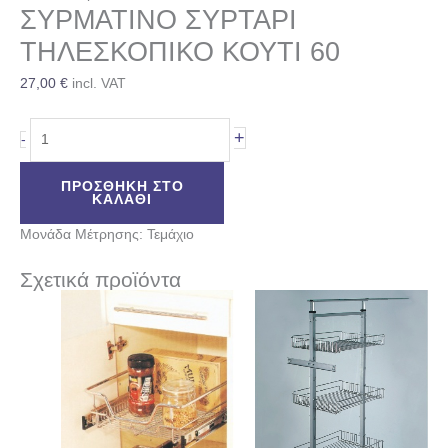
ΣΥΡΜΑΤΙΝΟ ΣΥΡΤΑΡΙ
ΤΗΛΕΣΚΟΠΙΚΟ ΚΟΥΤΙ 60
27,00
€
incl. VAT
+
-
ΠΡΟΣΘΉΚΗ ΣΤΟ
ΚΑΛΆΘΙ
Μονάδα Μέτρησης: Τεμάχιο
Σχετικά προϊόντα