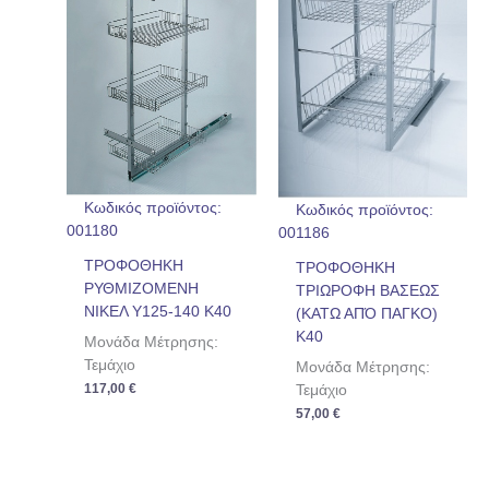
Κωδικός προϊόντος:
Κωδικός προϊόντος:
001180
001186
ΤΡΟΦΟΘΗΚΗ
ΤΡΟΦΟΘΗΚΗ
ΡΥΘΜΙΖΟΜΕΝΗ
ΤΡΙΩΡΟΦΗ ΒΑΣΕΩΣ
ΝΙΚΕΛ Υ125-140 Κ40
(ΚΑΤΩ ΑΠΌ ΠΑΓΚΟ)
Κ40
Μονάδα Μέτρησης:
Τεμάχιο
Μονάδα Μέτρησης:
117,00
€
Τεμάχιο
57,00
€