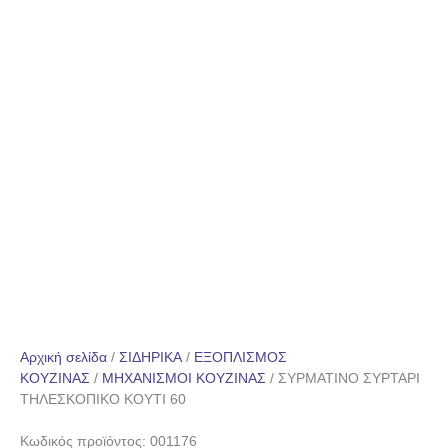
Αρχική σελίδα
/
ΣΙΔΗΡΙΚΑ
/
ΕΞΟΠΛΙΣΜΟΣ
ΚΟΥΖΙΝΑΣ
/
ΜΗΧΑΝΙΣΜΟΙ ΚΟΥΖΙΝΑΣ
/ ΣΥΡΜΑΤΙΝΟ ΣΥΡΤΑΡΙ
ΤΗΛΕΣΚΟΠΙΚΟ ΚΟΥΤΙ 60
Κωδικός προϊόντος: 001176