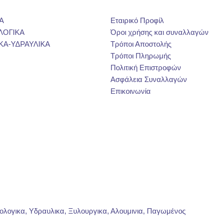
Α
Εταιρικό Προφίλ
ΛΟΓΙΚΑ
Όροι χρήσης και συναλλαγών
ΚΑ-ΥΔΡΑΥΛΙΚΑ
Τρόποι Αποστολής
Τρόποι Πληρωμής
Πολιτική Επιστροφών
Ασφάλεια Συναλλαγών
Επικοινωνία
ρολογικα, Υδραυλικα, Ξυλουργικα, Αλουμινια, Παγωμένος