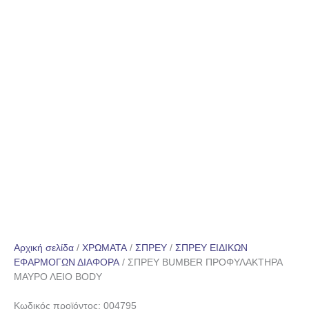
Αρχική σελίδα
/
ΧΡΩΜΑΤΑ
/
ΣΠΡΕΥ
/
ΣΠΡΕΥ ΕΙΔΙΚΩΝ
ΕΦΑΡΜΟΓΩΝ ΔΙΑΦΟΡΑ
/ ΣΠΡΕΥ BUMBER ΠΡΟΦΥΛΑΚΤΗΡΑ
ΜΑΥΡΟ ΛΕΙΟ BODY
Κωδικός προϊόντος: 004795