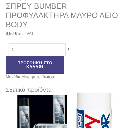
ΣΠΡΕΥ BUMBER
ΠΡΟΦΥΛΑΚΤΗΡΑ ΜΑΥΡΟ ΛΕΙΟ
BODY
8,50
€
incl. VAT
+
-
ΠΡΟΣΘΉΚΗ ΣΤΟ
ΚΑΛΆΘΙ
Μονάδα Μέτρησης: Τεμάχιο
Σχετικά προϊόντα