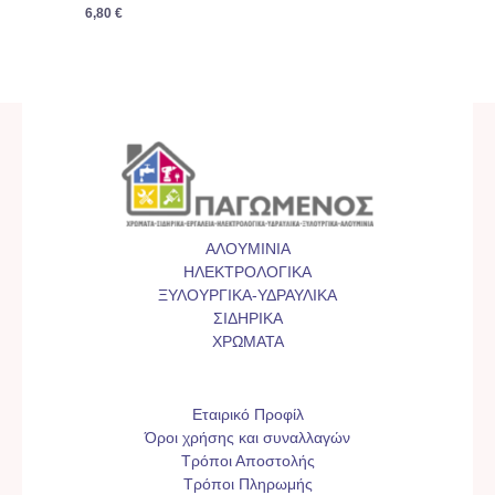
6,80
€
ΑΛΟΥΜΙΝΙΑ
ΗΛΕΚΤΡΟΛΟΓΙΚΑ
ΞΥΛΟΥΡΓΙΚΑ-ΥΔΡΑΥΛΙΚΑ
ΣΙΔΗΡΙΚΑ
ΧΡΩΜΑΤΑ
Εταιρικό Προφίλ
Όροι χρήσης και συναλλαγών
Τρόποι Αποστολής
Τρόποι Πληρωμής