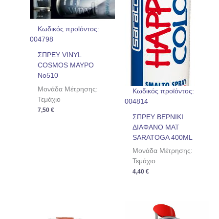
Κωδικός προϊόντος:
004798
ΣΠΡΕΥ VINYL
COSMOS ΜΑΥΡΟ
No510
Μονάδα Μέτρησης:
Κωδικός προϊόντος:
Τεμάχιο
004814
7,50
€
ΣΠΡΕΥ ΒΕΡΝΙΚΙ
ΔΙΑΦΑΝΟ ΜΑΤ
SARATOGA 400ML
Μονάδα Μέτρησης:
Τεμάχιο
4,40
€