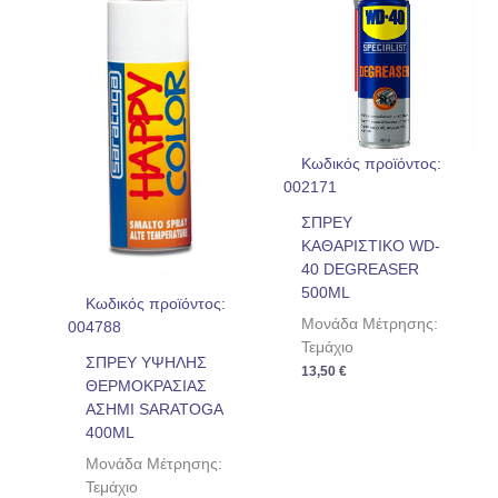
Κωδικός προϊόντος:
002171
ΣΠΡΕΥ
ΚΑΘΑΡΙΣΤΙΚΟ WD-
40 DEGREASER
500ML
Κωδικός προϊόντος:
Μονάδα Μέτρησης:
004788
Τεμάχιο
ΣΠΡΕΥ ΥΨΗΛΗΣ
13,50
€
ΘΕΡΜΟΚΡΑΣΙΑΣ
ΑΣΗΜΙ SARATOGA
400ML
Μονάδα Μέτρησης:
Τεμάχιο