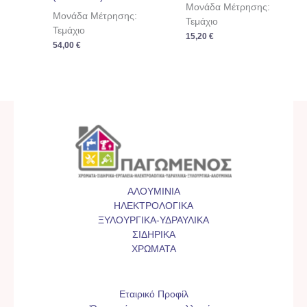
Μονάδα Μέτρησης:
Μονάδα Μέτρησης:
Τεμάχιο
Τεμάχιο
15,20
€
54,00
€
ΑΛΟΥΜΙΝΙΑ
ΗΛΕΚΤΡΟΛΟΓΙΚΑ
ΞΥΛΟΥΡΓΙΚΑ-ΥΔΡΑΥΛΙΚΑ
ΣΙΔΗΡΙΚΑ
ΧΡΩΜΑΤΑ
Εταιρικό Προφίλ