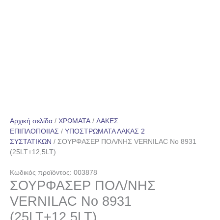
Αρχική σελίδα
/
ΧΡΩΜΑΤΑ
/
ΛΑΚΕΣ
ΕΠΙΠΛΟΠΟΙΙΑΣ
/
ΥΠΟΣΤΡΩΜΑΤΑ ΛΑΚΑΣ 2
ΣΥΣΤΑΤΙΚΩΝ
/ ΣΟΥΡΦΑΣΕΡ ΠΟΛ/ΝΗΣ VERNILAC No 8931
(25LT+12,5LT)
Κωδικός προϊόντος: 003878
ΣΟΥΡΦΑΣΕΡ ΠΟΛ/ΝΗΣ
VERNILAC No 8931
(25LT+12,5LT)