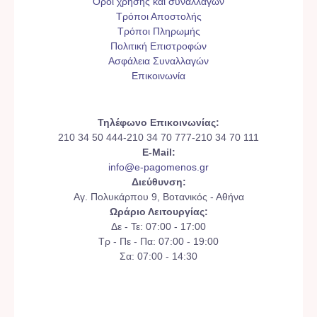
Όροι χρήσης και συναλλαγών
Τρόποι Αποστολής
Τρόποι Πληρωμής
Πολιτική Επιστροφών
Ασφάλεια Συναλλαγών
Επικοινωνία
Τηλέφωνο Επικοινωνίας:
210 34 50 444-210 34 70 777-210 34 70 111
E-Mail:
info@e-pagomenos.gr
Διεύθυνση:
Αγ. Πολυκάρπου 9, Βοτανικός - Αθήνα
Ωράριο Λειτουργίας:
Δε - Τε: 07:00 - 17:00
Τρ - Πε - Πα: 07:00 - 19:00
Σα: 07:00 - 14:30