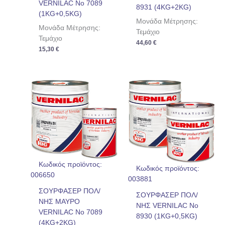
VERNILAC No 7089
8931 (4KG+2KG)
(1KG+0,5KG)
Μονάδα Μέτρησης:
Μονάδα Μέτρησης:
Τεμάχιο
Τεμάχιο
44,60
€
15,30
€
Κωδικός προϊόντος:
Κωδικός προϊόντος:
006650
003881
ΣΟΥΡΦΑΣΕΡ ΠΟΛ/
ΣΟΥΡΦΑΣΕΡ ΠΟΛ/
ΝΗΣ ΜΑΥΡΟ
ΝΗΣ VERNILAC No
VERNILAC No 7089
8930 (1KG+0,5KG)
(4KG+2KG)