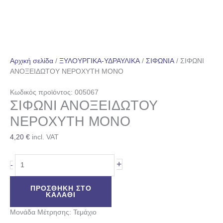
Αρχική σελίδα
/
ΞΥΛΟΥΡΓΙΚΑ-ΥΔΡΑΥΛΙΚΑ
/
ΣΙΦΩΝΙΑ
/ ΣΙΦΩΝΙ
ΑΝΟΞΕΙΔΩΤΟΥ ΝΕΡΟΧΥΤΗ ΜΟΝΟ
Κωδικός προϊόντος: 005067
ΣΙΦΩΝΙ ΑΝΟΞΕΙΔΩΤΟΥ
ΝΕΡΟΧΥΤΗ ΜΟΝΟ
4,20
€
incl. VAT
+
-
ΠΡΟΣΘΉΚΗ ΣΤΟ
ΚΑΛΆΘΙ
Μονάδα Μέτρησης: Τεμάχιο