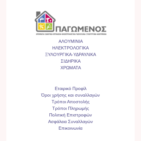
ΑΛΟΥΜΙΝΙΑ
ΗΛΕΚΤΡΟΛΟΓΙΚΑ
ΞΥΛΟΥΡΓΙΚΑ-ΥΔΡΑΥΛΙΚΑ
ΣΙΔΗΡΙΚΑ
ΧΡΩΜΑΤΑ
Εταιρικό Προφίλ
Όροι χρήσης και συναλλαγών
Τρόποι Αποστολής
Τρόποι Πληρωμής
Πολιτική Επιστροφών
Ασφάλεια Συναλλαγών
Επικοινωνία