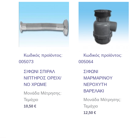
Κωδικός προϊόντος:
Κωδικός προϊόντος:
005073
005064
ΣΙΦΩΝΙ ΣΠΙΡΑΛ
ΣΙΦΩΝΙ
ΝΙΠΤΗΡΟΣ ΟΡΕΙΧ/
ΜΑΡΜΑΡΙΝΟΥ
ΝΟ ΧΡΩΜΕ
ΝΕΡΟΧΥΤΗ
ΒΑΡΕΛΑΚΙ
Μονάδα Μέτρησης:
Τεμάχιο
Μονάδα Μέτρησης:
Τεμάχιο
10,50
€
12,50
€