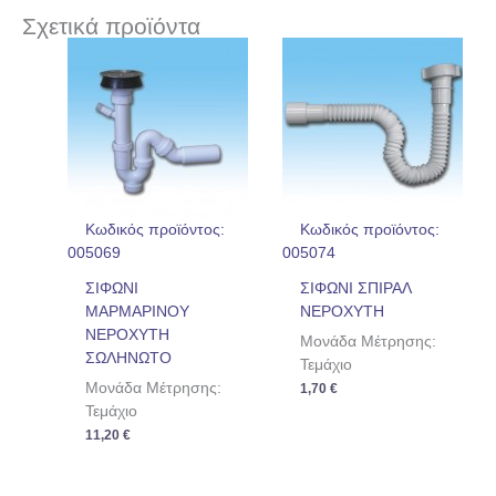
Σχετικά προϊόντα
Κωδικός προϊόντος:
Κωδικός προϊόντος:
005069
005074
ΣΙΦΩΝΙ
ΣΙΦΩΝΙ ΣΠΙΡΑΛ
ΜΑΡΜΑΡΙΝΟΥ
ΝΕΡΟΧΥΤΗ
ΝΕΡΟΧΥΤΗ
Μονάδα Μέτρησης:
ΣΩΛΗΝΩΤΟ
Τεμάχιο
Μονάδα Μέτρησης:
1,70
€
Τεμάχιο
11,20
€