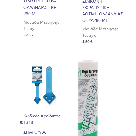
ΣΙΛΙΚΟΝΗ 100%
ΣΙΛΙΚΟΝΗ
ΟΛΛΑΝΔΙΑΣ ΓΚΡΙ
ΣΦΡΑΓΙΣΤΙΚΗ
260 ML
ΑΟΣΜΗ ΟΛΛΑΝΔΙΑΣ
ΟΞΥΑ280 ML
Μονάδα Μέτρησης:
Τεμάχιο
Μονάδα Μέτρησης:
Τεμάχιο
3,40
€
4,50
€
Κωδικός προϊόντος:
001348
ΣΠΑΤΟΥΛΑ