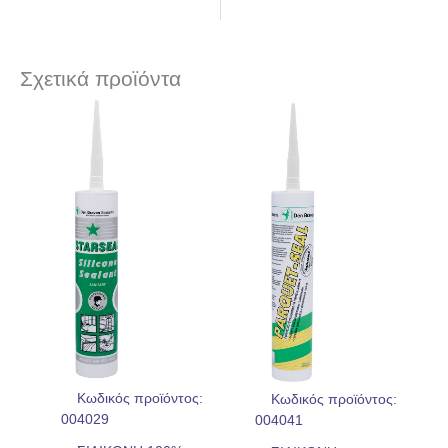
Σχετικά προϊόντα
Κωδικός προϊόντος:
Κωδικός προϊόντος:
004029
004041