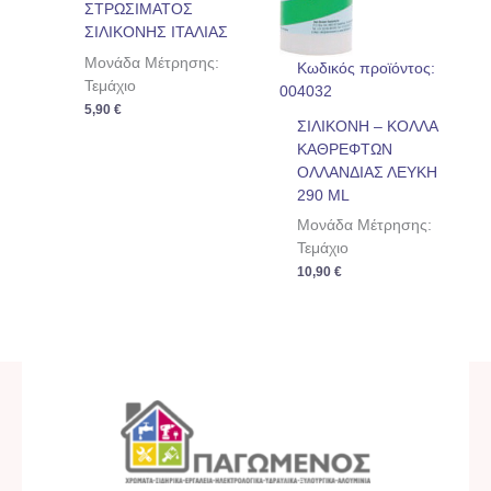
ΣΤΡΩΣΙΜΑΤΟΣ
ΣΙΛΙΚΟΝΗΣ ΙΤΑΛΙΑΣ
Μονάδα Μέτρησης:
Κωδικός προϊόντος:
Τεμάχιο
004032
5,90
€
ΣΙΛΙΚΟΝΗ – ΚΟΛΛΑ
ΚΑΘΡΕΦΤΩΝ
ΟΛΛΑΝΔΙΑΣ ΛΕΥΚΗ
290 ML
Μονάδα Μέτρησης:
Τεμάχιο
10,90
€