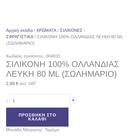
Αρχική σελίδα
/
ΧΡΩΜΑΤΑ
/
ΣΙΛΙΚΟΝΕΣ -
ΣΦΡΑΓΙΣΤΙΚΑ
/ ΣΙΛΙΚΟΝΗ 100% ΟΛΛΑΝΔΙΑΣ ΛΕΥΚΗ 80 ML
(ΣΩΛΗΜΑΡΙΟ)
Κωδικός προϊόντος: 004031
ΣΙΛΙΚΟΝΗ 100% ΟΛΛΑΝΔΙΑΣ
ΛΕΥΚΗ 80 ML (ΣΩΛΗΜΑΡΙΟ)
2,80
€
incl. VAT
+
-
ΠΡΟΣΘΉΚΗ ΣΤΟ
ΚΑΛΆΘΙ
Μονάδα Μέτρησης: Τεμάχιο