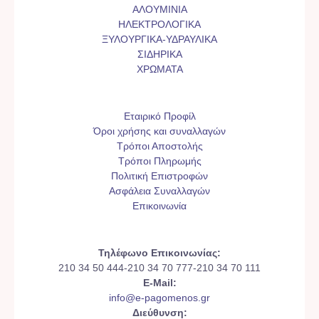
ΑΛΟΥΜΙΝΙΑ
ΗΛΕΚΤΡΟΛΟΓΙΚΑ
ΞΥΛΟΥΡΓΙΚΑ-ΥΔΡΑΥΛΙΚΑ
ΣΙΔΗΡΙΚΑ
ΧΡΩΜΑΤΑ
Εταιρικό Προφίλ
Όροι χρήσης και συναλλαγών
Τρόποι Αποστολής
Τρόποι Πληρωμής
Πολιτική Επιστροφών
Ασφάλεια Συναλλαγών
Επικοινωνία
Τηλέφωνο Επικοινωνίας:
210 34 50 444-210 34 70 777-210 34 70 111
E-Mail:
info@e-pagomenos.gr
Διεύθυνση: