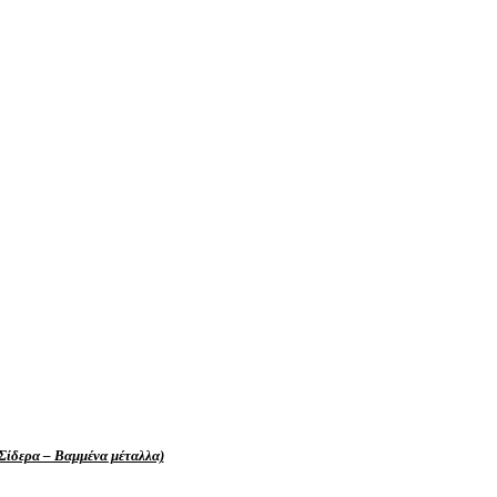
Σίδερα – Βαμμένα μέταλλα)