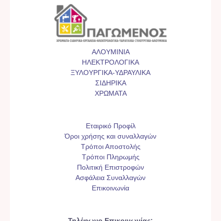
ΑΛΟΥΜΙΝΙΑ
ΗΛΕΚΤΡΟΛΟΓΙΚΑ
ΞΥΛΟΥΡΓΙΚΑ-ΥΔΡΑΥΛΙΚΑ
ΣΙΔΗΡΙΚΑ
ΧΡΩΜΑΤΑ
Εταιρικό Προφίλ
Όροι χρήσης και συναλλαγών
Τρόποι Αποστολής
Τρόποι Πληρωμής
Πολιτική Επιστροφών
Ασφάλεια Συναλλαγών
Επικοινωνία
Τηλέφωνο Επικοινωνίας: