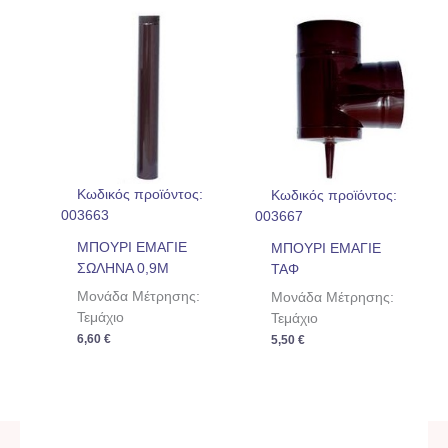
Κωδικός προϊόντος:
Κωδικός προϊόντος:
003663
003667
ΜΠΟΥΡΙ ΕΜΑΓΙΕ
ΜΠΟΥΡΙ ΕΜΑΓΙΕ
ΣΩΛΗΝΑ 0,9Μ
ΤΑΦ
Μονάδα Μέτρησης:
Μονάδα Μέτρησης:
Τεμάχιο
Τεμάχιο
6,60
€
5,50
€