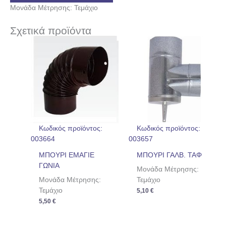
Μονάδα Μέτρησης: Τεμάχιο
Σχετικά προϊόντα
Κωδικός προϊόντος:
Κωδικός προϊόντος:
003664
003657
ΜΠΟΥΡΙ ΕΜΑΓΙΕ
ΜΠΟΥΡΙ ΓΑΛΒ. ΤΑΦ
ΓΩΝΙΑ
Μονάδα Μέτρησης:
Μονάδα Μέτρησης:
Τεμάχιο
Τεμάχιο
5,10
€
5,50
€