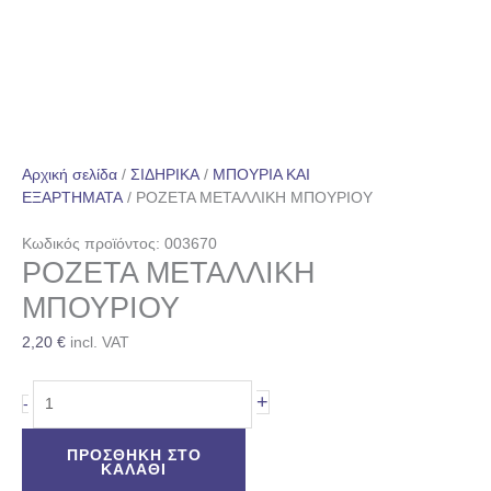
Αρχική σελίδα
/
ΣΙΔΗΡΙΚΑ
/
ΜΠΟΥΡΙΑ ΚΑΙ
ΕΞΑΡΤΗΜΑΤΑ
/ ΡΟΖΕΤΑ ΜΕΤΑΛΛΙΚΗ ΜΠΟΥΡΙΟΥ
Κωδικός προϊόντος: 003670
ΡΟΖΕΤΑ ΜΕΤΑΛΛΙΚΗ
ΜΠΟΥΡΙΟΥ
2,20
€
incl. VAT
+
-
ΠΡΟΣΘΉΚΗ ΣΤΟ
ΚΑΛΆΘΙ