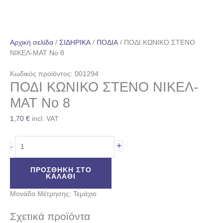
Αρχική σελίδα
/
ΣΙΔΗΡΙΚΑ
/
ΠΟΔΙΑ
/ ΠΟΔΙ ΚΩΝΙΚΟ ΣΤΕΝΟ
ΝΙΚΕΛ-ΜΑΤ No 8
Κωδικός προϊόντος: 001294
ΠΟΔΙ ΚΩΝΙΚΟ ΣΤΕΝΟ ΝΙΚΕΛ-
ΜΑΤ No 8
1,70
€
incl. VAT
+
-
ΠΡΟΣΘΉΚΗ ΣΤΟ
ΚΑΛΆΘΙ
Μονάδα Μέτρησης: Τεμάχιο
Σχετικά προϊόντα