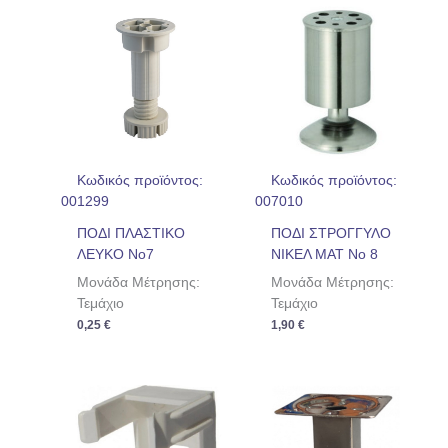
Κωδικός προϊόντος:
Κωδικός προϊόντος:
001299
007010
ΠΟΔΙ ΠΛΑΣΤΙΚΟ
ΠΟΔΙ ΣΤΡΟΓΓΥΛΟ
ΛΕΥΚΟ No7
ΝΙΚΕΛ ΜΑΤ Νο 8
Μονάδα Μέτρησης:
Μονάδα Μέτρησης:
Τεμάχιο
Τεμάχιο
0,25
€
1,90
€