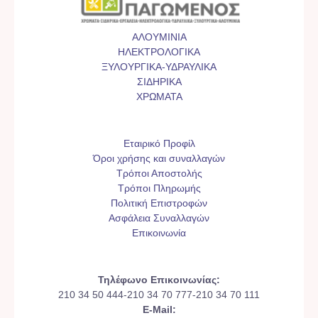
ΑΛΟΥΜΙΝΙΑ
ΗΛΕΚΤΡΟΛΟΓΙΚΑ
ΞΥΛΟΥΡΓΙΚΑ-ΥΔΡΑΥΛΙΚΑ
ΣΙΔΗΡΙΚΑ
ΧΡΩΜΑΤΑ
Εταιρικό Προφίλ
Όροι χρήσης και συναλλαγών
Τρόποι Αποστολής
Τρόποι Πληρωμής
Πολιτική Επιστροφών
Ασφάλεια Συναλλαγών
Επικοινωνία
Τηλέφωνο Επικοινωνίας:
210 34 50 444-210 34 70 777-210 34 70 111
E-Mail: