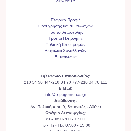
ΧΡΩΜΑΤΑ
Εταιρικό Προφίλ
Όροι χρήσης και συναλλαγών
Τρόποι Αποστολής
Τρόποι Πληρωμής
Πολιτική Επιστροφών
Ασφάλεια Συναλλαγών
Επικοινωνία
Τηλέφωνο Επικοινωνίας:
210 34 50 444-210 34 70 777-210 34 70 111
E-Mail:
info@e-pagomenos.gr
Διεύθυνση:
Αγ. Πολυκάρπου 9, Βοτανικός - Αθήνα
Ωράριο Λειτουργίας:
Δε - Τε: 07:00 - 17:00
Τρ - Πε - Πα: 07:00 - 19:00