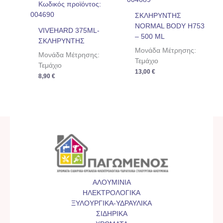
Κωδικός προϊόντος:
004690
ΣΚΛΗΡΥΝΤΗΣ
NORMAL BODY H753
VIVEHARD 375ML-
– 500 ML
ΣΚΛΗΡΥΝΤΗΣ
Μονάδα Μέτρησης:
Μονάδα Μέτρησης:
Τεμάχιο
Τεμάχιο
13,00
€
8,90
€
ΑΛΟΥΜΙΝΙΑ
ΗΛΕΚΤΡΟΛΟΓΙΚΑ
ΞΥΛΟΥΡΓΙΚΑ-ΥΔΡΑΥΛΙΚΑ
ΣΙΔΗΡΙΚΑ