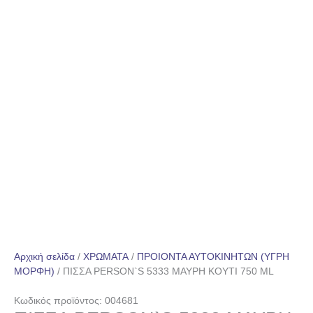
Αρχική σελίδα
/
ΧΡΩΜΑΤΑ
/
ΠΡΟΙΟΝΤΑ ΑΥΤΟΚΙΝΗΤΩΝ (ΥΓΡΗ
ΜΟΡΦΗ)
/ ΠΙΣΣΑ PERSON`S 5333 ΜΑΥΡΗ ΚΟΥΤΙ 750 ML
Κωδικός προϊόντος: 004681