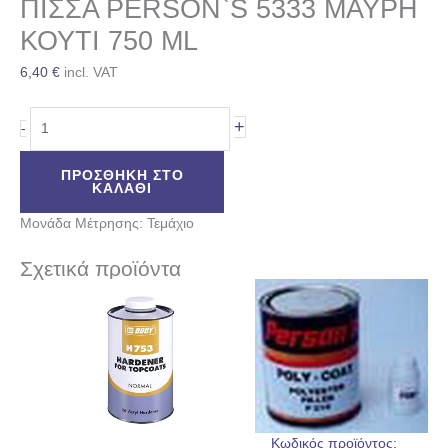
ΠΙΣΣΑ PERSON`S 5333 ΜΑΥΡΗ
ΚΟΥΤΙ 750 ML
6,40
€
incl. VAT
+
-
ΠΡΟΣΘΉΚΗ ΣΤΟ
ΚΑΛΆΘΙ
Μονάδα Μέτρησης: Τεμάχιο
Σχετικά προϊόντα
Κωδικός προϊόντος: