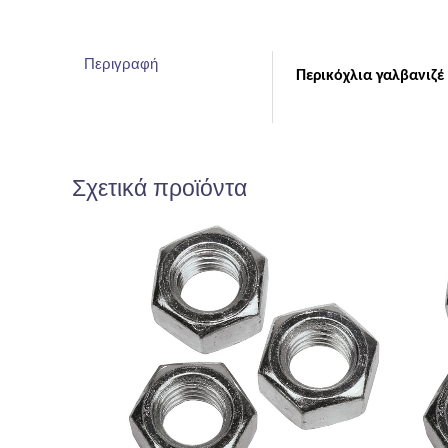
Περιγραφή
Περικόχλια γαλβανιζέ 
Σχετικά προϊόντα