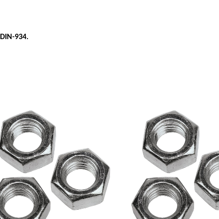
DIN-934.