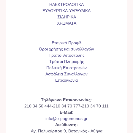
ΗΛΕΚΤΡΟΛΟΓΙΚΑ
ΞΥΛΟΥΡΓΙΚΑ-ΥΔΡΑΥΛΙΚΑ
ΣΙΔΗΡΙΚΑ
ΧΡΩΜΑΤΑ
Εταιρικό Προφίλ
Όροι χρήσης και συναλλαγών
Τρόποι Αποστολής
Τρόποι Πληρωμής
Πολιτική Επιστροφών
Ασφάλεια Συναλλαγών
Επικοινωνία
Τηλέφωνο Επικοινωνίας:
210 34 50 444-210 34 70 777-210 34 70 111
E-Mail:
info@e-pagomenos.gr
Διεύθυνση:
Αγ. Πολυκάρπου 9, Βοτανικός - Αθήνα