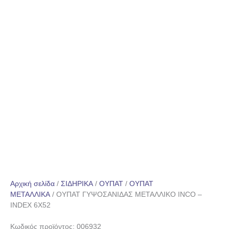
Αρχική σελίδα
/
ΣΙΔΗΡΙΚΑ
/
ΟΥΠΑΤ
/
ΟΥΠΑΤ
ΜΕΤΑΛΛΙΚΑ
/ ΟΥΠΑΤ ΓΥΨΟΣΑΝΙΔΑΣ ΜΕΤΑΛΛΙΚΟ INCO –
INDEX 6Χ52
Κωδικός προϊόντος: 006932