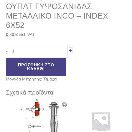
ΟΥΠΑΤ ΓΥΨΟΣΑΝΙΔΑΣ
ΜΕΤΑΛΛΙΚΟ INCO – INDEX
6Χ52
0,30
€
incl. VAT
+
-
ΠΡΟΣΘΉΚΗ ΣΤΟ
ΚΑΛΆΘΙ
Μονάδα Μέτρησης: Τεμάχιο
Σχετικά προϊόντα