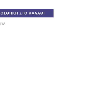
ΡΟΣΘΉΚΗ ΣΤΟ ΚΑΛΆΘΙ
TEM