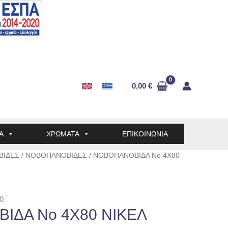
0,00
€
Α
ΧΡΩΜΑΤΑ
ΕΠΙΚΟΙΝΩΝΙΑ
ΒΙΔΕΣ
/
ΝΟΒΟΠΑΝΟΒΙΔΕΣ
/ ΝΟΒΟΠΑΝΟΒΙΔΑ No 4Χ80
0
ΙΔΑ No 4Χ80 ΝΙΚΕΛ