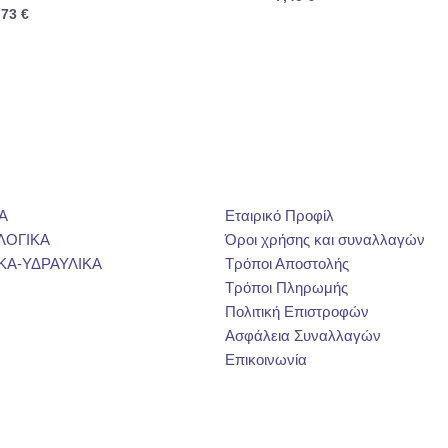
,73
€
Α
Εταιρικό Προφίλ
ΛΟΓΙΚΑ
Όροι χρήσης και συναλλαγών
ΚΑ-ΥΔΡΑΥΛΙΚΑ
Τρόποι Αποστολής
Τρόποι Πληρωμής
Πολιτική Επιστροφών
Ασφάλεια Συναλλαγών
Επικοινωνία