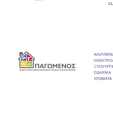
11
ΑΛΟΥΜΙΝΙ
ΗΛΕΚΤΡΟ
ΞΥΛΟΥΡΓΙ
ΣΙΔΗΡΙΚΑ
ΧΡΩΜΑΤΑ