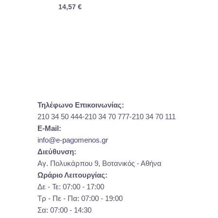
14,57
€
Τηλέφωνο Επικοινωνίας:
210 34 50 444-210 34 70 777-210 34 70 111
E-Mail:
info@e-pagomenos.gr
Διεύθυνση:
Αγ. Πολυκάρπου 9, Βοτανικός - Αθήνα
Ωράριο Λειτουργίας:
Δε - Τε: 07:00 - 17:00
Τρ - Πε - Πα: 07:00 - 19:00
Σα: 07:00 - 14:30