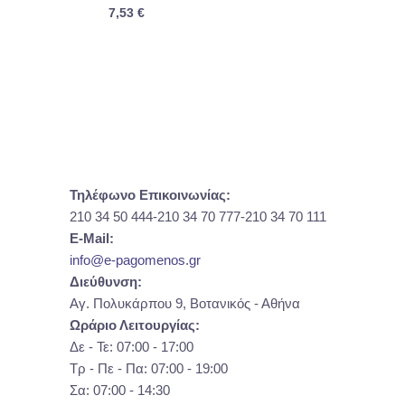
7,53
€
Τηλέφωνο Επικοινωνίας:
210 34 50 444-210 34 70 777-210 34 70 111
E-Mail:
info@e-pagomenos.gr
Διεύθυνση:
Αγ. Πολυκάρπου 9, Βοτανικός - Αθήνα
Ωράριο Λειτουργίας:
Δε - Τε: 07:00 - 17:00
Τρ - Πε - Πα: 07:00 - 19:00
Σα: 07:00 - 14:30