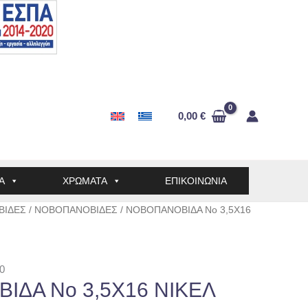
0,00
€
Α
ΧΡΩΜΑΤΑ
ΕΠΙΚΟΙΝΩΝΙΑ
ΒΙΔΕΣ
/
ΝΟΒΟΠΑΝΟΒΙΔΕΣ
/ ΝΟΒΟΠΑΝΟΒΙΔΑ No 3,5Χ16
0
ΔΑ No 3,5Χ16 ΝΙΚΕΛ