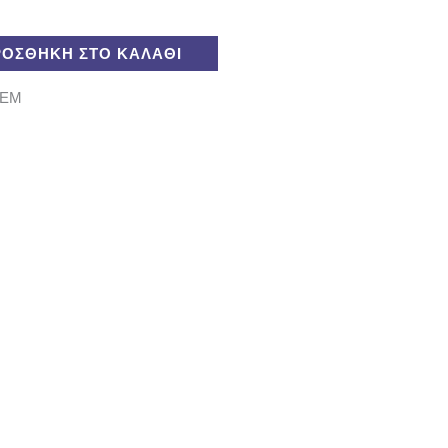
ΡΟΣΘΉΚΗ ΣΤΟ ΚΑΛΆΘΙ
TEM