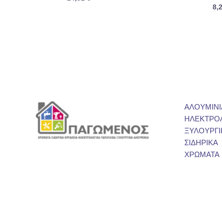
8,
ΑΛΟΥΜΙΝΙ
ΗΛΕΚΤΡΟ
ΞΥΛΟΥΡΓΙ
ΣΙΔΗΡΙΚΑ
ΧΡΩΜΑΤΑ