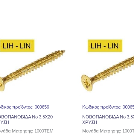
δικός προϊόντος: 000656
Κωδικός προϊόντος: 0006
ΒΟΠΑΝΟΒΙΔΑ No 3,5Χ20
ΝΟΒΟΠΑΝΟΒΙΔΑ No 3,5
ΡΥΣΗ
ΧΡΥΣΗ
νάδα Μέτρησης: 1000TEM
Μονάδα Μέτρησης: 1000