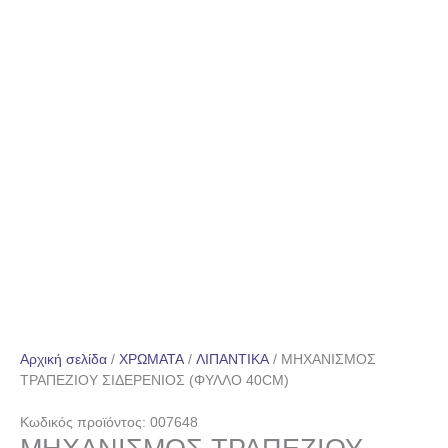
Αρχική σελίδα
/
ΧΡΩΜΑΤΑ
/
ΛΙΠΑΝΤΙΚΑ
/ ΜΗΧΑΝΙΣΜΟΣ
ΤΡΑΠΕΖΙΟΥ ΣΙΔΕΡΕΝΙΟΣ (ΦΥΛΛΟ 40CM)
Κωδικός προϊόντος: 007648