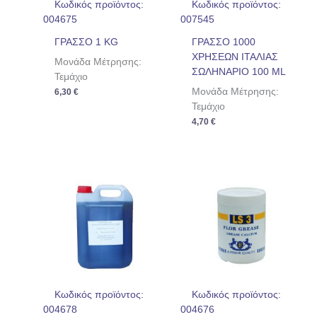
Κωδικός προϊόντος:
Κωδικός προϊόντος:
004675
007545
ΓΡΑΣΣΟ 1 KG
ΓΡΑΣΣΟ 1000
ΧΡΗΣΕΩΝ ΙΤΑΛΙΑΣ
Μονάδα Μέτρησης:
ΣΩΛΗΝΑΡΙΟ 100 ML
Τεμάχιο
Μονάδα Μέτρησης:
6,30
€
Τεμάχιο
4,70
€
Κωδικός προϊόντος:
Κωδικός προϊόντος:
004678
004676