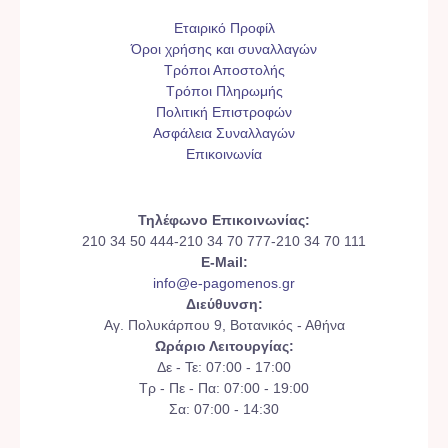
Εταιρικό Προφίλ
Όροι χρήσης και συναλλαγών
Τρόποι Αποστολής
Τρόποι Πληρωμής
Πολιτική Επιστροφών
Ασφάλεια Συναλλαγών
Επικοινωνία
Τηλέφωνο Επικοινωνίας:
210 34 50 444-210 34 70 777-210 34 70 111
E-Mail:
info@e-pagomenos.gr
Διεύθυνση:
Αγ. Πολυκάρπου 9, Βοτανικός - Αθήνα
Ωράριο Λειτουργίας:
Δε - Τε: 07:00 - 17:00
Τρ - Πε - Πα: 07:00 - 19:00
Σα: 07:00 - 14:30