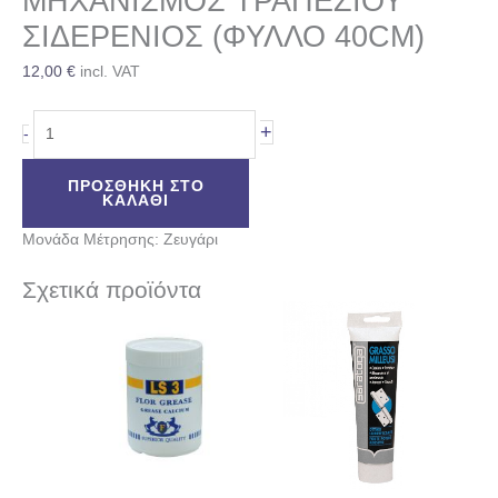
ΜΗΧΑΝΙΣΜΟΣ ΤΡΑΠΕΖΙΟΥ
ΣΙΔΕΡΕΝΙΟΣ (ΦΥΛΛΟ 40CM)
12,00
€
incl. VAT
+
-
ΠΡΟΣΘΉΚΗ ΣΤΟ
ΚΑΛΆΘΙ
Μονάδα Μέτρησης: Ζευγάρι
Σχετικά προϊόντα