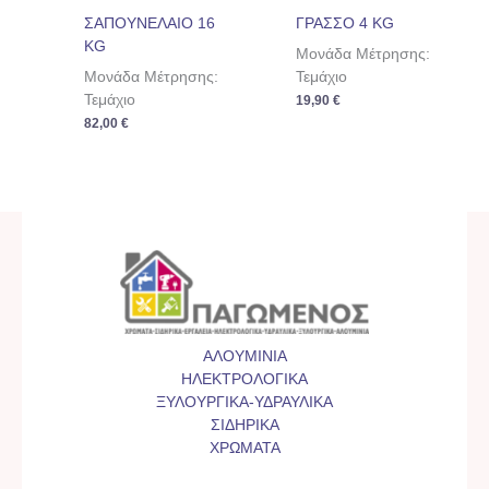
ΣΑΠΟΥΝΕΛΑΙΟ 16
ΓΡΑΣΣΟ 4 KG
KG
Μονάδα Μέτρησης:
Μονάδα Μέτρησης:
Τεμάχιο
Τεμάχιο
19,90
€
82,00
€
ΑΛΟΥΜΙΝΙΑ
ΗΛΕΚΤΡΟΛΟΓΙΚΑ
ΞΥΛΟΥΡΓΙΚΑ-ΥΔΡΑΥΛΙΚΑ
ΣΙΔΗΡΙΚΑ
ΧΡΩΜΑΤΑ