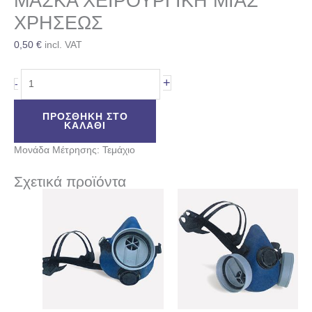
ΜΑΣΚΑ ΧΕΙΡΟΥΡΓΙΚΗ ΜΙΑΣ
ΧΡΗΣΕΩΣ
0,50
€
incl. VAT
+
-
ΠΡΟΣΘΉΚΗ ΣΤΟ
ΚΑΛΆΘΙ
Μονάδα Μέτρησης: Τεμάχιο
Σχετικά προϊόντα