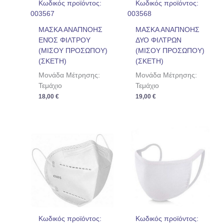
Κωδικός προϊόντος:
Κωδικός προϊόντος:
003567
003568
ΜΑΣΚΑ ΑΝΑΠΝΟΗΣ
ΜΑΣΚΑ ΑΝΑΠΝΟΗΣ
ΕΝΌΣ ΦΙΛΤΡΟΥ
ΔΥΟ ΦΙΛΤΡΩΝ
(ΜΙΣΟΥ ΠΡΟΣΩΠΟΥ)
(ΜΙΣΟΥ ΠΡΟΣΩΠΟΥ)
(ΣΚΕΤΗ)
(ΣΚΕΤΗ)
Μονάδα Μέτρησης:
Μονάδα Μέτρησης:
Τεμάχιο
Τεμάχιο
18,00
€
19,00
€
Κωδικός προϊόντος:
Κωδικός προϊόντος: