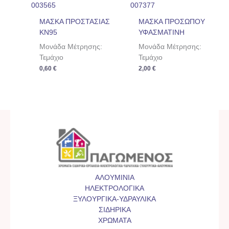
003565
007377
ΜΑΣΚΑ ΠΡΟΣΤΑΣΙΑΣ
ΜΑΣΚΑ ΠΡΟΣΩΠΟΥ
KN95
ΥΦΑΣΜΑΤΙΝΗ
Μονάδα Μέτρησης:
Μονάδα Μέτρησης:
Τεμάχιο
Τεμάχιο
0,60
€
2,00
€
ΑΛΟΥΜΙΝΙΑ
ΗΛΕΚΤΡΟΛΟΓΙΚΑ
ΞΥΛΟΥΡΓΙΚΑ-ΥΔΡΑΥΛΙΚΑ
ΣΙΔΗΡΙΚΑ
ΧΡΩΜΑΤΑ