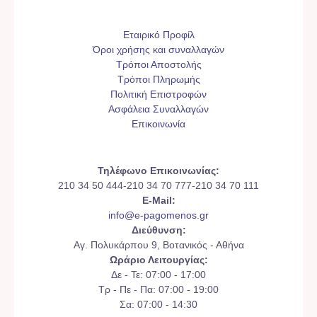
Εταιρικό Προφίλ
Όροι χρήσης και συναλλαγών
Τρόποι Αποστολής
Τρόποι Πληρωμής
Πολιτική Επιστροφών
Ασφάλεια Συναλλαγών
Επικοινωνία
Τηλέφωνο Επικοινωνίας:
210 34 50 444-210 34 70 777-210 34 70 111
E-Mail:
info@e-pagomenos.gr
Διεύθυνση:
Αγ. Πολυκάρπου 9, Βοτανικός - Αθήνα
Ωράριο Λειτουργίας:
Δε - Τε: 07:00 - 17:00
Τρ - Πε - Πα: 07:00 - 19:00
Σα: 07:00 - 14:30