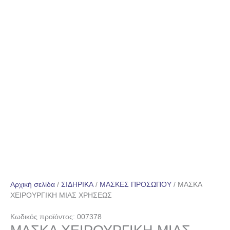
Αρχική σελίδα
/
ΣΙΔΗΡΙΚΑ
/
ΜΑΣΚΕΣ ΠΡΟΣΩΠΟΥ
/ ΜΑΣΚΑ
ΧΕΙΡΟΥΡΓΙΚΗ ΜΙΑΣ ΧΡΗΣΕΩΣ
Κωδικός προϊόντος: 007378