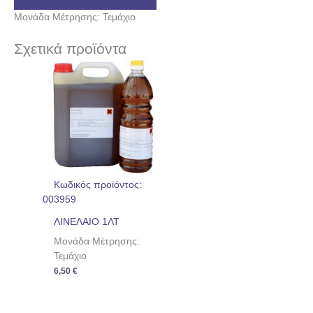
Μονάδα Μέτρησης: Τεμάχιο
Σχετικά προϊόντα
Κωδικός προϊόντος:
003959
ΛΙΝΕΛΑΙΟ 1ΛΤ
Μονάδα Μέτρησης:
Τεμάχιο
6,50
€