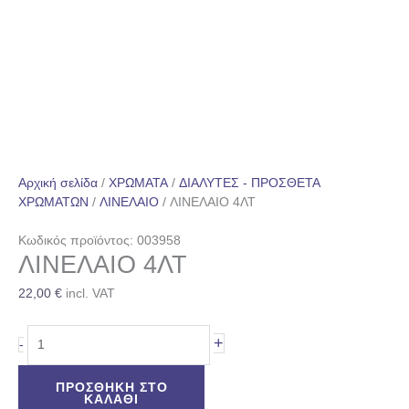
Αρχική σελίδα
/
ΧΡΩΜΑΤΑ
/
ΔΙΑΛΥΤΕΣ - ΠΡΟΣΘΕΤΑ
ΧΡΩΜΑΤΩΝ
/
ΛΙΝΕΛΑΙΟ
/ ΛΙΝΕΛΑΙΟ 4ΛΤ
Κωδικός προϊόντος: 003958
ΛΙΝΕΛΑΙΟ 4ΛΤ
22,00
€
incl. VAT
+
-
ΠΡΟΣΘΉΚΗ ΣΤΟ
ΚΑΛΆΘΙ