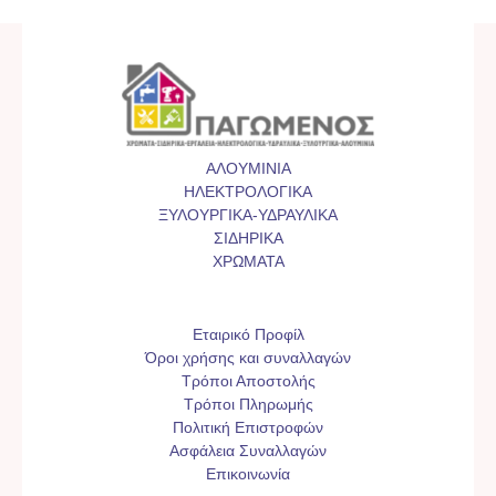
ΑΛΟΥΜΙΝΙΑ
ΗΛΕΚΤΡΟΛΟΓΙΚΑ
ΞΥΛΟΥΡΓΙΚΑ-ΥΔΡΑΥΛΙΚΑ
ΣΙΔΗΡΙΚΑ
ΧΡΩΜΑΤΑ
Εταιρικό Προφίλ
Όροι χρήσης και συναλλαγών
Τρόποι Αποστολής
Τρόποι Πληρωμής
Πολιτική Επιστροφών
Ασφάλεια Συναλλαγών
Επικοινωνία