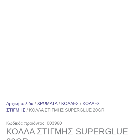
Αρχική σελίδα
/
ΧΡΩΜΑΤΑ
/
ΚΟΛΛΕΣ
/
ΚΟΛΛΕΣ
ΣΤΙΓΜΗΣ
/ ΚΟΛΛΑ ΣΤΙΓΜΗΣ SUPERGLUE 20GR
Κωδικός προϊόντος: 003960
ΚΟΛΛΑ ΣΤΙΓΜΗΣ SUPERGLUE