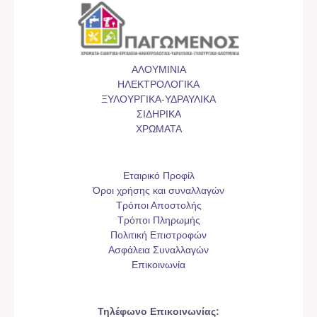
ΑΛΟΥΜΙΝΙΑ
ΗΛΕΚΤΡΟΛΟΓΙΚΑ
ΞΥΛΟΥΡΓΙΚΑ-ΥΔΡΑΥΛΙΚΑ
ΣΙΔΗΡΙΚΑ
ΧΡΩΜΑΤΑ
Εταιρικό Προφίλ
Όροι χρήσης και συναλλαγών
Τρόποι Αποστολής
Τρόποι Πληρωμής
Πολιτική Επιστροφών
Ασφάλεια Συναλλαγών
Επικοινωνία
Τηλέφωνο Επικοινωνίας: