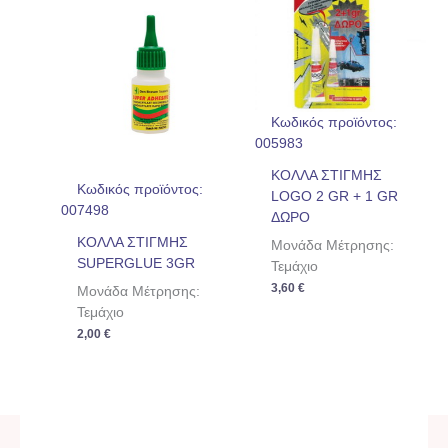
Κωδικός προϊόντος:
005983
ΚΟΛΛΑ ΣΤΙΓΜΗΣ
Κωδικός προϊόντος:
LOGO 2 GR + 1 GR
007498
ΔΩΡΟ
ΚΟΛΛΑ ΣΤΙΓΜΗΣ
Μονάδα Μέτρησης:
SUPERGLUE 3GR
Τεμάχιο
3,60
€
Μονάδα Μέτρησης:
Τεμάχιο
2,00
€