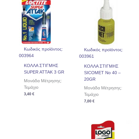
Κωδικός προϊόντος:
Κωδικός προϊόντος:
003964
003961
ΚΟΛΛΑ ΣΤΙΓΜΗΣ
ΚΟΛΛΑ ΣΤΙΓΜΗΣ
SUPER ATTAK 3 GR
SICOMET No 40 –
20GR
Μονάδα Μέτρησης:
Τεμάχιο
Μονάδα Μέτρησης:
3,40
€
Τεμάχιο
7,00
€