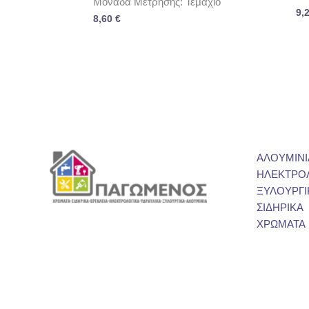
Μονάδα Μέτρησης: Τεμάχιο
9,
8,60
€
ΑΛΟΥΜΙΝΙ
ΗΛΕΚΤΡΟ
ΞΥΛΟΥΡΓΙ
ΣΙΔΗΡΙΚΑ
ΧΡΩΜΑΤΑ