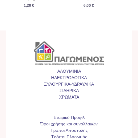
1,20
€
6,00
€
ΑΛΟΥΜΙΝΙΑ
ΗΛΕΚΤΡΟΛΟΓΙΚΑ
ΞΥΛΟΥΡΓΙΚΑ-ΥΔΡΑΥΛΙΚΑ
ΣΙΔΗΡΙΚΑ
ΧΡΩΜΑΤΑ
Εταιρικό Προφίλ
Όροι χρήσης και συναλλαγών
Τρόποι Αποστολής
Τρόποι Πληρωμής