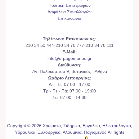
Πολιτική Επιστροφών
Ασφάλεια Συναλλαγών
Επικοινωνία
Τηλέφωνο Επικοινωνίας:
210 34 50 444-210 34 70 777-210 34 70 111
E-Mail:
info@e-pagomenos.gr
Διεύθυνση:
Αγ. Πολυκάρπου 9, Βοτανικός - Αθήνα
Ωράριο Λειτουργίας:
Δε - Τε: 07:00 - 17:00
Τρ - Πε - Πα: 07:00 - 19:00
Σα: 07:00 - 14:30
Copyright © 2026 Χρωματα, Σιδηρικα, Εργαλεια, Ηλεκτρολογικα,
Υδραυλικα, Ξυλουργικα, Αλουμινια, Παγωμένος All rights