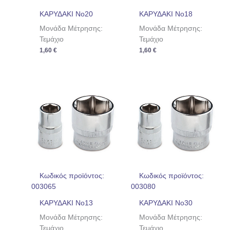
ΚΑΡΥΔΑΚΙ No20
ΚΑΡΥΔΑΚΙ No18
Μονάδα Μέτρησης:
Μονάδα Μέτρησης:
Τεμάχιο
Τεμάχιο
1,60
€
1,60
€
Κωδικός προϊόντος:
Κωδικός προϊόντος:
003065
003080
ΚΑΡΥΔΑΚΙ No13
ΚΑΡΥΔΑΚΙ No30
Μονάδα Μέτρησης:
Μονάδα Μέτρησης:
Τεμάχιο
Τεμάχιο