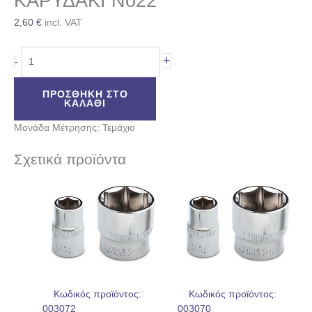
ΚΑΡΥΔΑΚΙ No22
2,60
€
incl. VAT
+
-
ΠΡΟΣΘΉΚΗ ΣΤΟ
ΚΑΛΆΘΙ
Μονάδα Μέτρησης: Τεμάχιο
Σχετικά προϊόντα
Κωδικός προϊόντος:
Κωδικός προϊόντος:
003072
003070