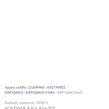
Αρχική σελίδα
/
ΣΙΔΗΡΙΚΑ
/
ΚΑΣΤΑΝΙΕΣ -
ΚΑΡΥΔΑΚΙΑ
/
ΚΑΡΥΔΑΚΙΑ ΧΥΜΑ
/ ΚΑΡΥΔΑΚΙ No22
Κωδικός προϊόντος: 003073