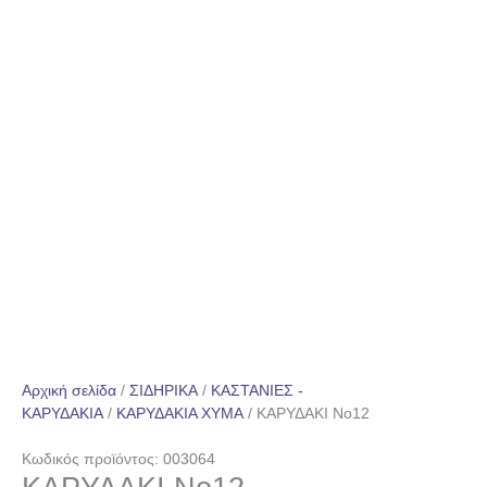
Αρχική σελίδα
/
ΣΙΔΗΡΙΚΑ
/
ΚΑΣΤΑΝΙΕΣ -
ΚΑΡΥΔΑΚΙΑ
/
ΚΑΡΥΔΑΚΙΑ ΧΥΜΑ
/ ΚΑΡΥΔΑΚΙ No12
Κωδικός προϊόντος: 003064