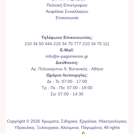
Πολιτική Επιστροφών
Ασφάλεια Συναλλαγών
Επικοινωνία
Τηλέφωνο Επικοινωνίας:
210 34 50 444-210 34 70 777-210 34 70 111
E-Mail:
info@e-pagomenos.gr
Διεύθυνση:
Αγ. Πολυκάρπου 9, Βοτανικός - Αθήνα
Ωράριο Λειτουργίας:
Δε - Τε: 07:00 - 17:00
Τρ - Πε - Πα: 07:00 - 19:00
Σα: 07:00 - 14:30
Copyright © 2026 Χρωματα, Σιδηρικα, Εργαλεια, Ηλεκτρολογικα,
Υδραυλικα, Ξυλουργικα, Αλουμινια, Παγωμένος All rights