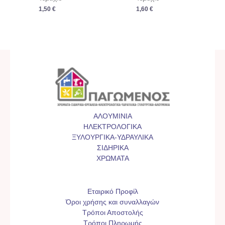
1,50
€
1,60
€
ΑΛΟΥΜΙΝΙΑ
ΗΛΕΚΤΡΟΛΟΓΙΚΑ
ΞΥΛΟΥΡΓΙΚΑ-ΥΔΡΑΥΛΙΚΑ
ΣΙΔΗΡΙΚΑ
ΧΡΩΜΑΤΑ
Εταιρικό Προφίλ
Όροι χρήσης και συναλλαγών
Τρόποι Αποστολής
Τρόποι Πληρωμής