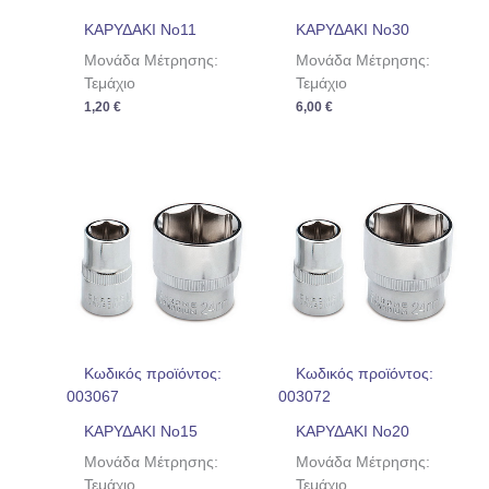
ΚΑΡΥΔΑΚΙ No11
ΚΑΡΥΔΑΚΙ No30
Μονάδα Μέτρησης:
Μονάδα Μέτρησης:
Τεμάχιο
Τεμάχιο
1,20
€
6,00
€
Κωδικός προϊόντος:
Κωδικός προϊόντος:
003067
003072
ΚΑΡΥΔΑΚΙ No15
ΚΑΡΥΔΑΚΙ No20
Μονάδα Μέτρησης:
Μονάδα Μέτρησης:
Τεμάχιο
Τεμάχιο