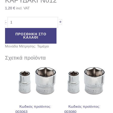
ΚΑΡΥΔΑΚΙ No12
1,20
€
incl. VAT
+
-
ΠΡΟΣΘΉΚΗ ΣΤΟ
ΚΑΛΆΘΙ
Μονάδα Μέτρησης: Τεμάχιο
Σχετικά προϊόντα
Κωδικός προϊόντος:
Κωδικός προϊόντος:
003063
003080