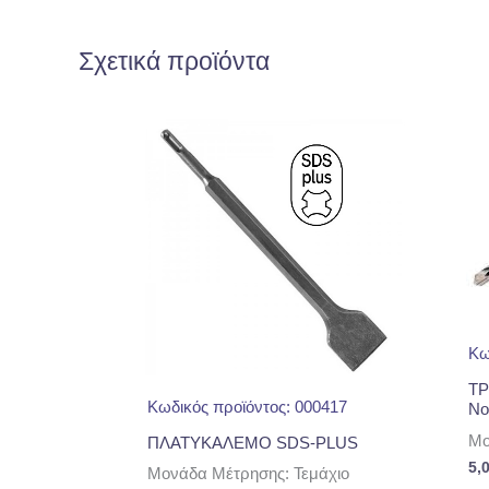
Σχετικά προϊόντα
Κω
ΤΡ
Κωδικός προϊόντος: 000417
No
Μο
ΠΛΑΤΥΚΑΛΕΜΟ SDS-PLUS
5,
Μονάδα Μέτρησης: Τεμάχιο