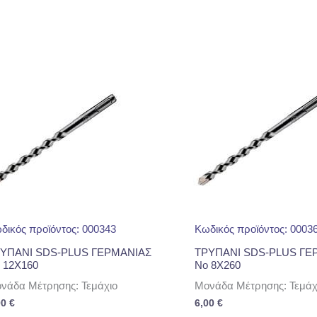
δικός προϊόντος: 000343
Κωδικός προϊόντος: 0003
ΥΠΑΝΙ SDS-PLUS ΓΕΡΜΑΝΙΑΣ
ΤΡΥΠΑΝΙ SDS-PLUS ΓΕ
 12Χ160
No 8Χ260
νάδα Μέτρησης: Τεμάχιο
Μονάδα Μέτρησης: Τεμάχ
00
€
6,00
€