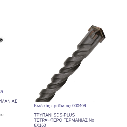
69
ΡΜΑΝΙΑΣ
Κωδικός προϊόντος: 000409
ιο
ΤΡΥΠΑΝΙ SDS-PLUS
ΤΕΤΡΑΦΤΕΡΟ ΓΕΡΜΑΝΙΑΣ No
8Χ160