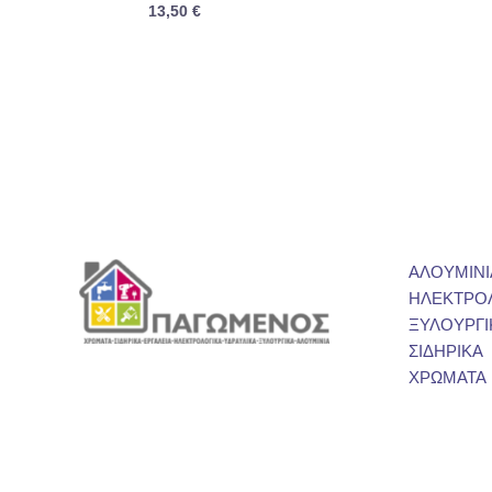
13,50
€
ΑΛΟΥΜΙΝΙ
ΗΛΕΚΤΡΟ
ΞΥΛΟΥΡΓΙ
ΣΙΔΗΡΙΚΑ
ΧΡΩΜΑΤΑ