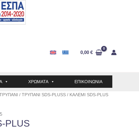
0,00
€
Α
ΧΡΩΜΑΤΑ
ΕΠΙΚΟΙΝΩΝΙΑ
ΤΡΥΠΑΝΙ
/
ΤΡΥΠΑΝΙ SDS-PLUSS
/ ΚΑΛΕΜΙ SDS-PLUS
5
S-PLUS