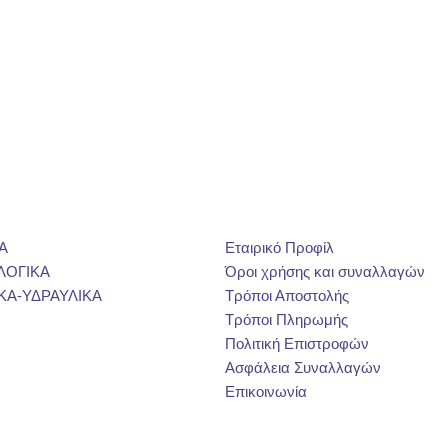
Α
Εταιρικό Προφίλ
ΛΟΓΙΚΑ
Όροι χρήσης και συναλλαγών
ΚΑ-ΥΔΡΑΥΛΙΚΑ
Τρόποι Αποστολής
Τρόποι Πληρωμής
Πολιτική Επιστροφών
Ασφάλεια Συναλλαγών
Επικοινωνία