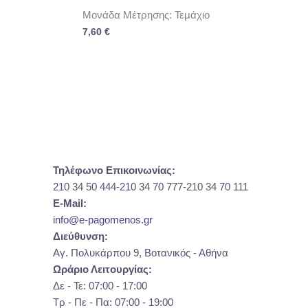
Μονάδα Μέτρησης: Τεμάχιο
7,60
€
Τηλέφωνο Επικοινωνίας:
210 34 50 444-210 34 70 777-210 34 70 111
E-Mail:
info@e-pagomenos.gr
Διεύθυνση:
Αγ. Πολυκάρπου 9, Βοτανικός - Αθήνα
Ωράριο Λειτουργίας:
Δε - Τε: 07:00 - 17:00
Τρ - Πε - Πα: 07:00 - 19:00