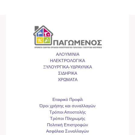
ΑΛΟΥΜΙΝΙΑ
ΗΛΕΚΤΡΟΛΟΓΙΚΑ
ΞΥΛΟΥΡΓΙΚΑ-ΥΔΡΑΥΛΙΚΑ
ΣΙΔΗΡΙΚΑ
ΧΡΩΜΑΤΑ
Εταιρικό Προφίλ
Όροι χρήσης και συναλλαγών
Τρόποι Αποστολής
Τρόποι Πληρωμής
Πολιτική Επιστροφών
Ασφάλεια Συναλλαγών