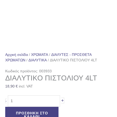
Αρχική σελίδα
/
ΧΡΩΜΑΤΑ
/
ΔΙΑΛΥΤΕΣ - ΠΡΟΣΘΕΤΑ
ΧΡΩΜΑΤΩΝ
/
ΔΙΑΛΥΤΙΚΑ
/ ΔΙΑΛYTIKO ΠΙΣΤΟΛΙΟΥ 4LT
Κωδικός προϊόντος: 003933
ΔΙΑΛYTIKO ΠΙΣΤΟΛΙΟΥ 4LT
18,90
€
incl. VAT
+
-
ΠΡΟΣΘΉΚΗ ΣΤΟ
ΚΑΛΆΘΙ