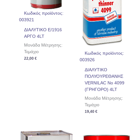
Κωδικός προϊόντος:
003921
ΔΙΑΛΥΤΙΚΟ E/1916
ΑΡΓΟ 4LT
Μονάδα Μέτρησης:
Τεμάχιο
Κωδικός προϊόντος:
22,00
€
003926
ΔΙΑΛΥΤΙΚΟ
ΠΟΛΥΟΥΡΕΘΑΝΗΣ
VERNILAC No 4099
(ΓΡΗΓΟΡΟ) 4LT
Μονάδα Μέτρησης:
Τεμάχιο
19,40
€