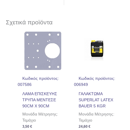
Σχετικά προϊόντα
Κωδικός προϊόντος:
Κωδικός προϊόντος:
007586
006949
ΛΑΜΑ ΕΠΙΣΚΕΥΗΣ
ΓΑΛΑΚΤΩΜΑ
ΤΡΥΠΑ ΜΕΝΤΕΣΕ
SUPERLAT LATEX
90CM X 90CM
BAUER 5 KGR
Μονάδα Μέτρησης:
Μονάδα Μέτρησης:
Τεμάχιο
Τεμάχιο
3,50
€
24,60
€