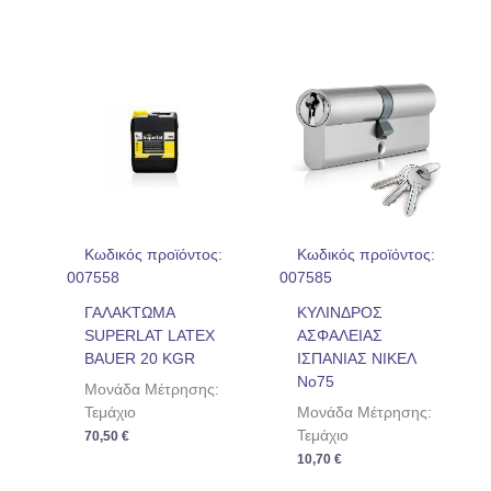
Κωδικός προϊόντος:
Κωδικός προϊόντος:
007558
007585
ΓΑΛΑΚΤΩΜΑ
ΚΥΛΙΝΔΡΟΣ
SUPERLAT LATEX
ΑΣΦΑΛΕΙΑΣ
BAUER 20 KGR
ΙΣΠΑΝΙΑΣ ΝΙΚΕΛ
No75
Μονάδα Μέτρησης:
Τεμάχιο
Μονάδα Μέτρησης:
Τεμάχιο
70,50
€
10,70
€