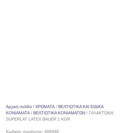
Αρχική σελίδα
/
ΧΡΩΜΑΤΑ
/
ΒΕΛΤΙΩΤΙΚΑ ΚΑΙ ΕΙΔΙΚΑ
ΚΟΝΙΑΜΑΤΑ
/
ΒΕΛΤΙΩΤΙΚΑ ΚΟΝΙΑΜΑΤΩΝ
/ ΓΑΛΑΚΤΩΜΑ
SUPERLAT LATEX BAUER 1 KGR
Κωδικός προϊόντος: 006948