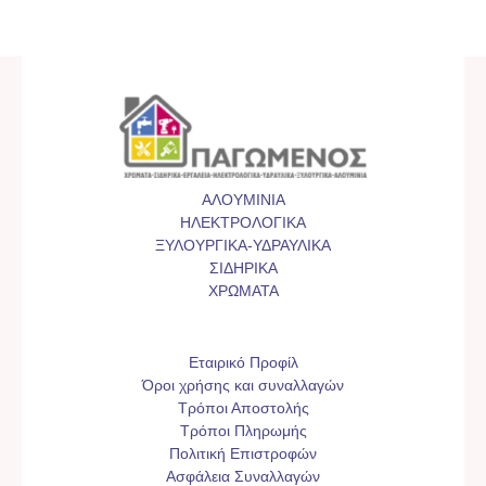
ΑΛΟΥΜΙΝΙΑ
ΗΛΕΚΤΡΟΛΟΓΙΚΑ
ΞΥΛΟΥΡΓΙΚΑ-ΥΔΡΑΥΛΙΚΑ
ΣΙΔΗΡΙΚΑ
ΧΡΩΜΑΤΑ
Εταιρικό Προφίλ
Όροι χρήσης και συναλλαγών
Τρόποι Αποστολής
Τρόποι Πληρωμής
Πολιτική Επιστροφών
Ασφάλεια Συναλλαγών