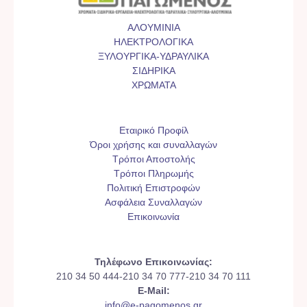
ΑΛΟΥΜΙΝΙΑ
ΗΛΕΚΤΡΟΛΟΓΙΚΑ
ΞΥΛΟΥΡΓΙΚΑ-ΥΔΡΑΥΛΙΚΑ
ΣΙΔΗΡΙΚΑ
ΧΡΩΜΑΤΑ
Εταιρικό Προφίλ
Όροι χρήσης και συναλλαγών
Τρόποι Αποστολής
Τρόποι Πληρωμής
Πολιτική Επιστροφών
Ασφάλεια Συναλλαγών
Επικοινωνία
Τηλέφωνο Επικοινωνίας:
210 34 50 444-210 34 70 777-210 34 70 111
E-Mail:
info@e-pagomenos.gr