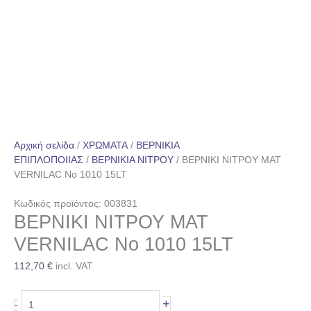
Αρχική σελίδα
/
ΧΡΩΜΑΤΑ
/
ΒΕΡΝΙΚΙΑ
ΕΠΙΠΛΟΠΟΙΙΑΣ
/
ΒΕΡΝΙΚΙΑ ΝΙΤΡΟΥ
/ ΒΕΡΝΙΚΙ ΝΙΤΡΟΥ ΜΑΤ
VERNILAC No 1010 15LT
Κωδικός προϊόντος: 003831
ΒΕΡΝΙΚΙ ΝΙΤΡΟΥ ΜΑΤ
VERNILAC No 1010 15LT
112,70
€
incl. VAT
+
-