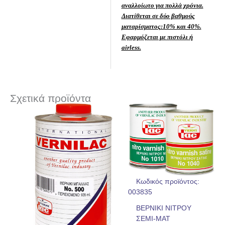
αναλλοίωτο για πολλά χρόνια.
Διατίθεται σε δύο βαθμούς
ματαρίσματος:10% και 40%.
Εφαρμόζεται με πιστόλι ή
airless.
Σχετικά προϊόντα
Κωδικός προϊόντος:
003835
ΒΕΡΝΙΚΙ ΝΙΤΡΟΥ
ΣΕΜΙ-ΜΑΤ