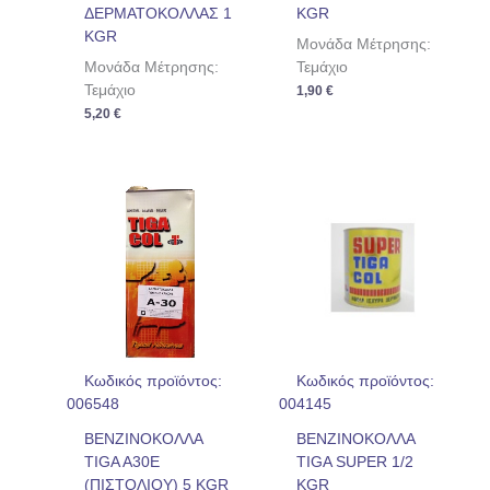
ΔΕΡΜΑΤΟΚΟΛΛΑΣ 1
KGR
KGR
Μονάδα Μέτρησης:
Μονάδα Μέτρησης:
Τεμάχιο
Τεμάχιο
1,90
€
5,20
€
Κωδικός προϊόντος:
Κωδικός προϊόντος:
006548
004145
ΒΕΝΖΙΝΟΚΟΛΛΑ
ΒΕΝΖΙΝΟΚΟΛΛΑ
TIGA A30Ε
TIGA SUPER 1/2
(ΠΙΣΤΟΛΙΟΥ) 5 KGR
KGR