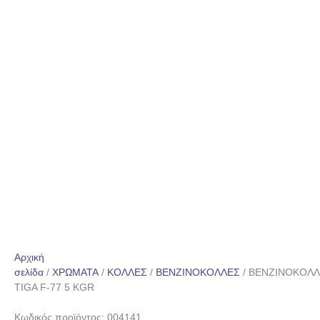
Αρχική
σελίδα
/
ΧΡΩΜΑΤΑ
/
ΚΟΛΛΕΣ
/
ΒΕΝΖΙΝΟΚΟΛΛΕΣ
/ ΒΕΝΖΙΝΟΚΟΛΛ
TIGA F-77 5 KGR
Κωδικός προϊόντος: 004141