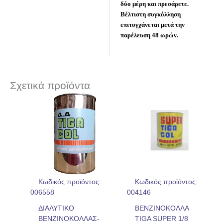
δύο μέρη και πρεσάρετε.
Βέλτιστη συγκόλληση
επιτυγχάνεται μετά την
παρέλευση 48 ωρών.
Σχετικά προϊόντα
Κωδικός προϊόντος:
Κωδικός προϊόντος:
006558
004146
ΔΙΑΛΥΤΙΚΟ
ΒΕΝΖΙΝΟΚΟΛΛΑ
ΒΕΝΖΙΝΟΚΟΛΛΑΣ-
TIGA SUPER 1/8