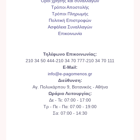
Όροι χρήσης και συναλλαγών
Τρόποι Αποστολής
Τρόποι Πληρωμής
Πολιτική Επιστροφών
Ασφάλεια Συναλλαγών
Επικοινωνία
Τηλέφωνο Επικοινωνίας:
210 34 50 444-210 34 70 777-210 34 70 111
E-Mail:
info@e-pagomenos.gr
Διεύθυνση:
Αγ. Πολυκάρπου 9, Βοτανικός - Αθήνα
Ωράριο Λειτουργίας:
Δε - Τε: 07:00 - 17:00
Τρ - Πε - Πα: 07:00 - 19:00
Σα: 07:00 - 14:30