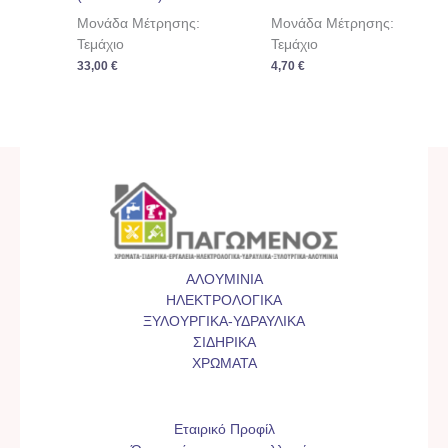
Μονάδα Μέτρησης:
Μονάδα Μέτρησης:
Τεμάχιο
Τεμάχιο
33,00
€
4,70
€
ΑΛΟΥΜΙΝΙΑ
ΗΛΕΚΤΡΟΛΟΓΙΚΑ
ΞΥΛΟΥΡΓΙΚΑ-ΥΔΡΑΥΛΙΚΑ
ΣΙΔΗΡΙΚΑ
ΧΡΩΜΑΤΑ
Εταιρικό Προφίλ