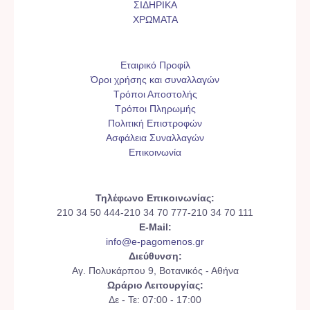
ΣΙΔΗΡΙΚΑ
ΧΡΩΜΑΤΑ
Εταιρικό Προφίλ
Όροι χρήσης και συναλλαγών
Τρόποι Αποστολής
Τρόποι Πληρωμής
Πολιτική Επιστροφών
Ασφάλεια Συναλλαγών
Επικοινωνία
Τηλέφωνο Επικοινωνίας:
210 34 50 444-210 34 70 777-210 34 70 111
E-Mail:
info@e-pagomenos.gr
Διεύθυνση:
Αγ. Πολυκάρπου 9, Βοτανικός - Αθήνα
Ωράριο Λειτουργίας:
Δε - Τε: 07:00 - 17:00