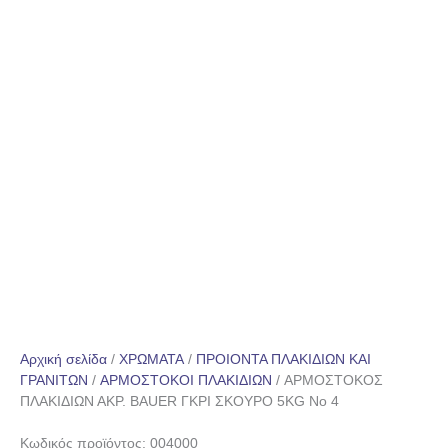
Αρχική σελίδα
/
ΧΡΩΜΑΤΑ
/
ΠΡΟΙΟΝΤΑ ΠΛΑΚΙΔΙΩΝ ΚΑΙ
ΓΡΑΝΙΤΩΝ
/
ΑΡΜΟΣΤΟΚΟΙ ΠΛΑΚΙΔΙΩΝ
/ ΑΡΜΟΣΤΟΚΟΣ
ΠΛΑΚΙΔΙΩΝ ΑΚΡ. BAUER ΓΚΡΙ ΣΚΟΥΡΟ 5KG Νο 4
Κωδικός προϊόντος: 004000