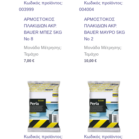
Κωδικός προϊόντος:
Κωδικός προϊόντος:
003999
004004
ΑΡΜΟΣΤΟΚΟΣ
ΑΡΜΟΣΤΟΚΟΣ
ΠΛΑΚΙΔΙΩΝ ΑΚΡ.
ΠΛΑΚΙΔΙΩΝ ΑΚΡ.
BAUER ΜΠΕΖ 5KG
BAUER ΜΑΥΡΟ 5KG
No 8
No 2
Μονάδα Μέτρησης:
Μονάδα Μέτρησης:
Τεμάχιο
Τεμάχιο
7,00
€
10,00
€
Κωδικός προϊόντος:
Κωδικός προϊόντος: