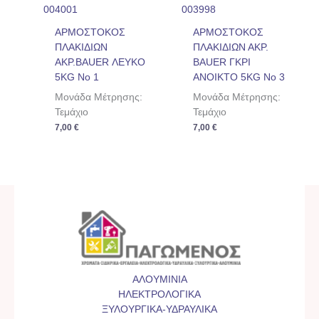
004001
003998
ΑΡΜΟΣΤΟΚΟΣ
ΑΡΜΟΣΤΟΚΟΣ
ΠΛΑΚΙΔΙΩΝ
ΠΛΑΚΙΔΙΩΝ ΑΚΡ.
ΑΚΡ.BAUER ΛΕΥΚΟ
BAUER ΓΚΡΙ
5KG No 1
ΑΝΟΙΚΤΟ 5KG Νο 3
Μονάδα Μέτρησης:
Μονάδα Μέτρησης:
Τεμάχιο
Τεμάχιο
7,00
€
7,00
€
ΑΛΟΥΜΙΝΙΑ
ΗΛΕΚΤΡΟΛΟΓΙΚΑ
ΞΥΛΟΥΡΓΙΚΑ-ΥΔΡΑΥΛΙΚΑ