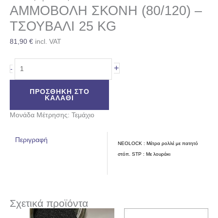
ΑΜΜΟΒΟΛΗ ΣΚΟΝΗ (80/120) –
ΤΣΟΥΒΑΛΙ 25 KG
81,90
€
incl. VAT
+
-
ΠΡΟΣΘΉΚΗ ΣΤΟ
ΚΑΛΆΘΙ
Μονάδα Μέτρησης: Τεμάχιο
Περιγραφή
NEOLOCK : Μέτρα ρολλέ με πατητό
στόπ. STP : Με λουράκι
Σχετικά προϊόντα