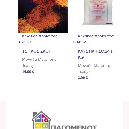
Κωδικός προϊόντος:
Κωδικός προϊόντος:
004967
004965
ΤΣΙΓΚΟΣ ΣΚΟΝΗ
ΚΑΥΣΤΙΚΗ ΣΟΔΑ 1
KG
Μονάδα Μέτρησης:
Τεμάχιο
Μονάδα Μέτρησης:
Τεμάχιο
14,00
€
3,90
€