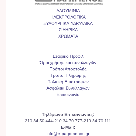
ΑΛΟΥΜΙΝΙΑ
ΗΛΕΚΤΡΟΛΟΓΙΚΑ
ΞΥΛΟΥΡΓΙΚΑ-ΥΔΡΑΥΛΙΚΑ
ΣΙΔΗΡΙΚΑ
ΧΡΩΜΑΤΑ
Εταιρικό Προφίλ
Όροι χρήσης και συναλλαγών
Τρόποι Αποστολής
Τρόποι Πληρωμής
Πολιτική Επιστροφών
Ασφάλεια Συναλλαγών
Επικοινωνία
Τηλέφωνο Επικοινωνίας:
210 34 50 444-210 34 70 777-210 34 70 111
E-Mail:
info@e-pagomenos.gr