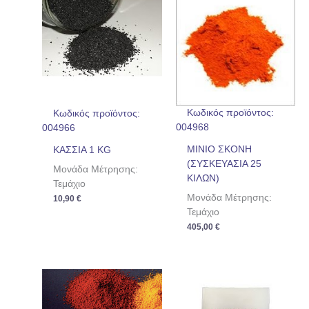
Κωδικός προϊόντος:
Κωδικός προϊόντος:
004968
004966
ΜΙΝΙΟ ΣΚΟΝΗ
ΚΑΣΣΙΑ 1 KG
(ΣΥΣΚΕΥΑΣΙΑ 25
Μονάδα Μέτρησης:
ΚΙΛΩΝ)
Τεμάχιο
Μονάδα Μέτρησης:
10,90
€
Τεμάχιο
405,00
€