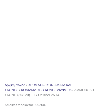
Αρχική σελίδα
/
ΧΡΩΜΑΤΑ
/
ΚΟΝΙΑΜΑΤΑ ΚΑΙ
ΣΚΟΝΕΣ
/
ΚΟΝΙΑΜΑΤΑ - ΣΚΟΝΕΣ ΔΙΑΦΟΡΑ
/ ΑΜΜΟΒΟΛΗ
ΣΚΟΝΗ (80/120) – ΤΣΟΥΒΑΛΙ 25 KG
Κωδικός προϊόντος: 002607